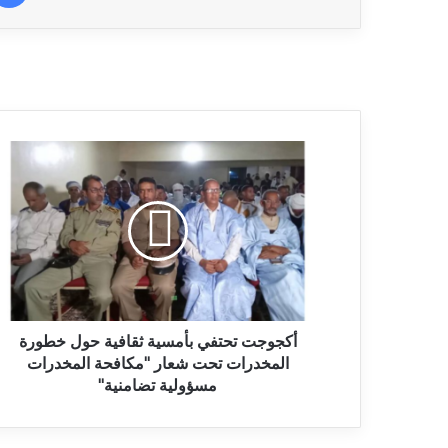
أكجوجت تحتفي بأمسية ثقافية حول خطورة
المخدرات تحت شعار "مكافحة المخدرات
مسؤولية تضامنية"