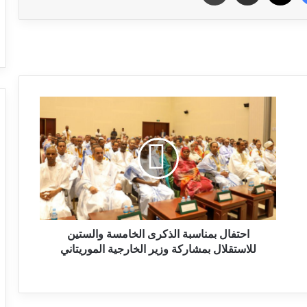
احتفال بمناسبة الذكرى الخامسة والستين
للاستقلال بمشاركة وزير الخارجية الموريتاني