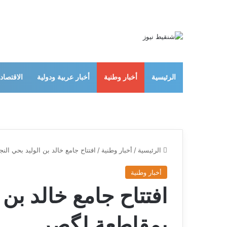
الرئيسية
أخبار وطنية
أخبار عربية ودولية
الاقتصاد
الرئيسية
/
أخبار وطنية
/
افتتاح جامع خالد بن الوليد بحي الن
أخبار وطنية
افتتاح جامع خالد بن 
بمقاطعة لگصر