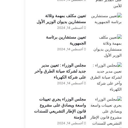
تعيين مكلف بمهمة وثلاثة
مستشارين بديوان الوزير الأول
أغسطس 14, 2024
تعيين مستشارين برئاسة
الجمهورية
أغسطس 14, 2024
مجلس الوزراء : تعيين مدير
جديد لشركة صيانة الطرق وآخر
على شركة الكهرباء
أغسطس 14, 2024
مجلس الوزراء يجري تعيينات
واسعة ويصادق على مشروع
قانون الإطار التشريعي للسندات
المؤمنة
أغسطس 14, 2024