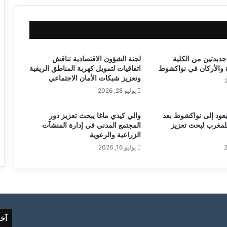
جديدتين من الكلية
لجنة الشؤون الاقتصادية تناقش
ة والأركان في نواكشوط
اتفاقيات لتمويل كهربة المناطق الريفية
وتعزيز شبكات الأمان الاجتماعي
يوليو 28, 2026
يعود إلى نواكشوط بعد
والي كيدي ماغا يبحث تعزيز دور
لمغرب لبحث تعزيز
المجتمع المدني في إدارة المنشآت
الزراعية والرعوية
يوليو 16, 2026
آخ