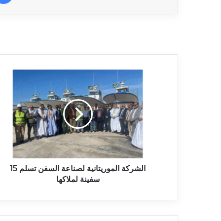
الشركة الموريتانية لصناعة السفن تسلم 15
سفينة لملاكها