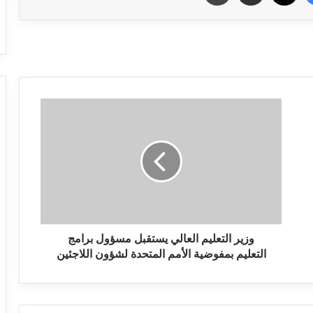
وزير التعليم العالي يستقبل مسؤول برامج
التعليم بمفوضية الأمم المتحدة لشؤون اللاجئين