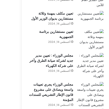
تعيين مكلف بمهمة وثلاثة
مستشارين بديوان الوزير الأول
أغسطس 14, 2024
تعيين مستشارين برئاسة
الجمهورية
أغسطس 14, 2024
مجلس الوزراء : تعيين مدير
جديد لشركة صيانة الطرق وآخر
على شركة الكهرباء
أغسطس 14, 2024
مجلس الوزراء يجري تعيينات
واسعة ويصادق على مشروع
قانون الإطار التشريعي للسندات
المؤمنة
أغسطس 14, 2024