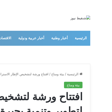
الرئيسية
أخبار وطنية
أخبار عربية ودولية
الاقتصاد
الرئيسية
/
بيئة ومناخ
/
افتتاح ورشة لتشخيص الإطار الاسترات
بيئة ومناخ
افتتاح ورشة لتشخيص
لتطوير وتنمية بحيرة 