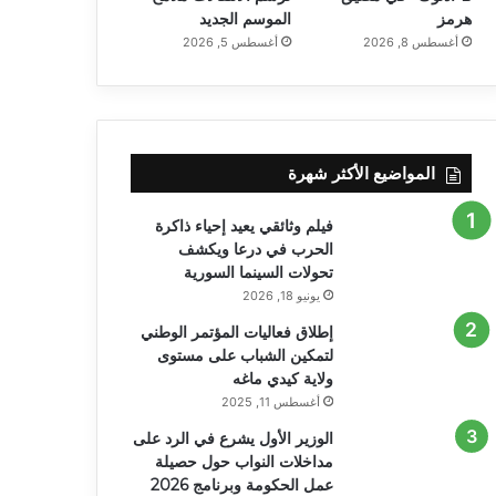
هرمز
الموسم الجديد
أغسطس 8, 2026
أغسطس 5, 2026
المواضيع الأكثر شهرة
فيلم وثائقي يعيد إحياء ذاكرة
الحرب في درعا ويكشف
تحولات السينما السورية
يونيو 18, 2026
إطلاق فعاليات المؤتمر الوطني
لتمكين الشباب على مستوى
ولاية كيدي ماغه
أغسطس 11, 2025
الوزير الأول يشرع في الرد على
مداخلات النواب حول حصيلة
عمل الحكومة وبرنامج 2026