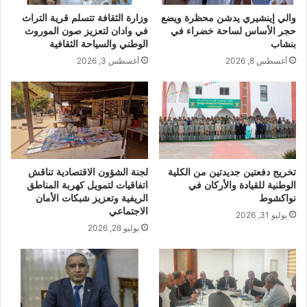
والي إينشيري يدشن محظرة ويضع
وزارة الثقافة تتسلم قرية التراث
حجر الأساس لساحة خضراء في
في وادان لتعزيز صون الموروث
بنشاب
الوطني والسياحة الثقافية
أغسطس 8, 2026
أغسطس 3, 2026
تخريج دفعتين جديدتين من الكلية
لجنة الشؤون الاقتصادية تناقش
الوطنية للقيادة والأركان في
اتفاقيات لتمويل كهربة المناطق
نواكشوط
الريفية وتعزيز شبكات الأمان
الاجتماعي
يوليو 31, 2026
يوليو 28, 2026