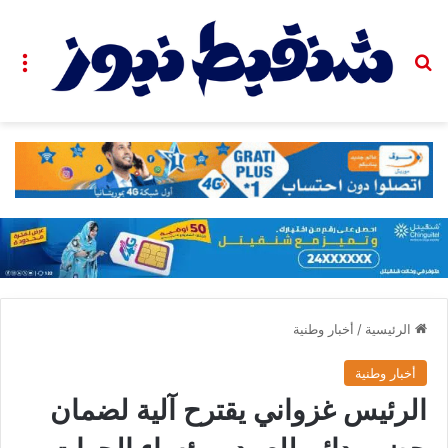
بحث عن
الق
الرئيسية
/
أخبار وطنية
أخبار وطنية
الرئيس غزواني يقترح آلية لضمان