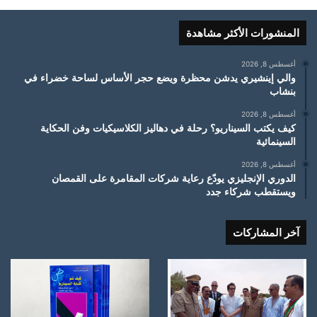
المنشورات الأكثر مشاهدة
أغسطس 8, 2026
والي إينشيري يدشن محظرة ويضع حجر الأساس لساحة خضراء في
بنشاب
أغسطس 8, 2026
كيف يكتب السيناريو؟ رحلة في دهاليز الكلاسيكيات وفن الحكاية
السينمائية
أغسطس 8, 2026
الدوري الإنجليزي يودّع رعاية شركات المقامرة على القمصان
ويستقطب شركاء جدد
آخر المشاركات