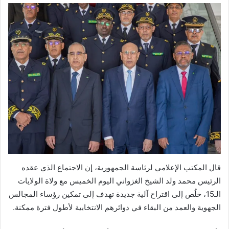
قال المكتب الإعلامي لرئاسة الجمهورية، إن الاجتماع الذي عقده
الرئيس محمد ولد الشيخ الغزواني اليوم الخميس مع ولاة الولايات
الـ15، خلُص إلى اقتراح آلية جديدة تهدف إلى تمكين رؤساء المجالس
الجهوية والعمد من البقاء في دوائرهم الانتخابية لأطول فترة ممكنة.