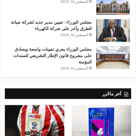
أغسطس 14, 2024
مجلس الوزراء : تعيين مدير جديد لشركة صيانة
الطرق وآخر على شركة الكهرباء
أغسطس 14, 2024
مجلس الوزراء يجري تعيينات واسعة ويصادق
على مشروع قانون الإطار التشريعي للسندات
المؤمنة
أغسطس 14, 2024
آخر ماحُرر