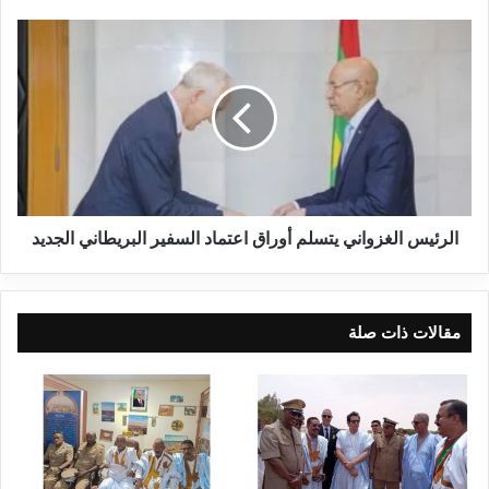
الرئيس الغزواني يتسلم أوراق اعتماد السفير البريطاني الجديد
مقالات ذات صلة