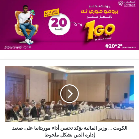
الكويت … وزير المالية يؤكد تحسن أداء موريتانيا على صعيد
إدارة الدين بشكل ملحوظ