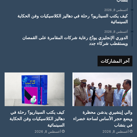
أغسطس 8, 2026
كيف يكتب السيناريو؟ رحلة في دهاليز الكلاسيكيات وفن الحكاية
السينمائية
أغسطس 8, 2026
الدوري الإنجليزي يودّع رعاية شركات المقامرة على القمصان
ويستقطب شركاء جدد
آخر المشاركات
والي إينشيري يدشن محظرة
كيف يكتب السيناريو؟ رحلة في
ويضع حجر الأساس لساحة خضراء
دهاليز الكلاسيكيات وفن الحكاية
في بنشاب
السينمائية
أغسطس 8, 2026
أغسطس 8, 2026