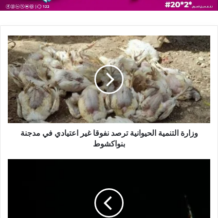
وزارة التنمية الحيوانية ترصد نفوقا غير اعتيادي في مدجنة
بنواكشوط