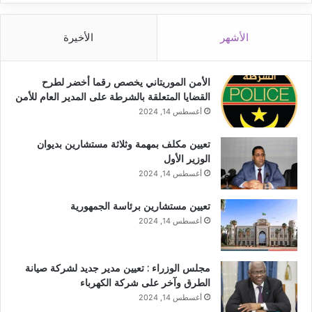
الأشهر
الأخيرة
الأمن الموريتاني يخصص رقما أخضر لطرح
القضايا المتعلقة بالشرطة على المدير العام للأمن
أغسطس 14, 2024
تعيين مكلف بمهمة وثلاثة مستشارين بديوان
الوزير الأول
أغسطس 14, 2024
تعيين مستشارين برئاسة الجمهورية
أغسطس 14, 2024
مجلس الوزراء : تعيين مدير جديد لشركة صيانة
الطرق وآخر على شركة الكهرباء
أغسطس 14, 2024