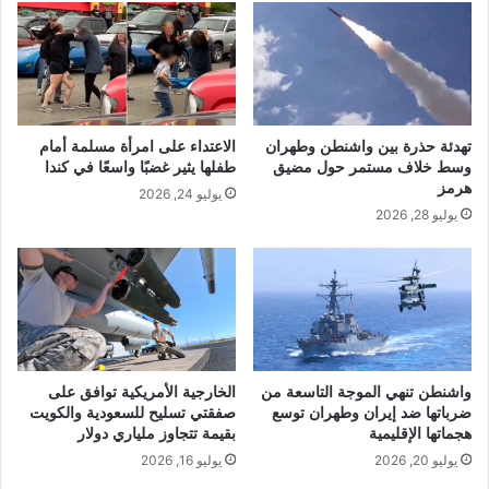
تهدئة حذرة بين واشنطن وطهران
الاعتداء على امرأة مسلمة أمام
وسط خلاف مستمر حول مضيق
طفلها يثير غضبًا واسعًا في كندا
هرمز
يوليو 24, 2026
يوليو 28, 2026
واشنطن تنهي الموجة التاسعة من
الخارجية الأمريكية توافق على
ضرباتها ضد إيران وطهران توسع
صفقتي تسليح للسعودية والكويت
هجماتها الإقليمية
بقيمة تتجاوز ملياري دولار
يوليو 20, 2026
يوليو 16, 2026