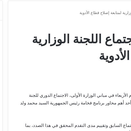
زارية لمتابعة إصلاح قطاع الأدوية
تماع اللجنة الوزارية
لأدوية
م الأربعاء في مباني الوزارة الأولى، الاجتماع الدوري للجنة
 أحد أهم محاور برنامج فخامة رئيس الجمهورية السيد محمد ولد
جتماع السابق وتقييم مدى التقدم المحقق في هذا الصدد، بما