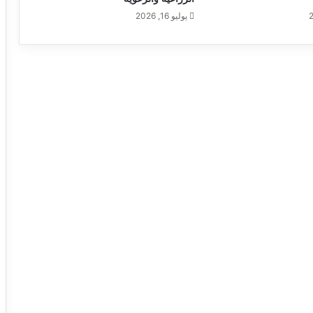
يوليو 16, 2026