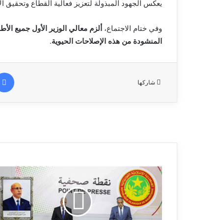
يعكس الجهود المبذولة لتعزيز فعالية القطاع وتحقيق ا
وفي ختام الاجتماع،
ألزم معالي الوزير الأول جميع الأ
المنشودة من هذه الإصلاحات الحيوية
.
شاركها