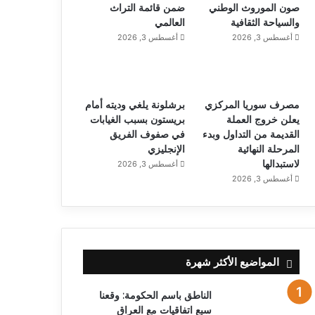
صون الموروث الوطني
ضمن قائمة التراث
والسياحة الثقافية
العالمي
أغسطس 3, 2026
أغسطس 3, 2026
مصرف سوريا المركزي
برشلونة يلغي وديته أمام
يعلن خروج العملة
بريستون بسبب الغيابات
القديمة من التداول وبدء
في صفوف الفريق
المرحلة النهائية
الإنجليزي
لاستبدالها
أغسطس 3, 2026
أغسطس 3, 2026
المواضيع الأكثر شهرة
الناطق باسم الحكومة: وقعنا
سبع اتفاقيات مع العراق