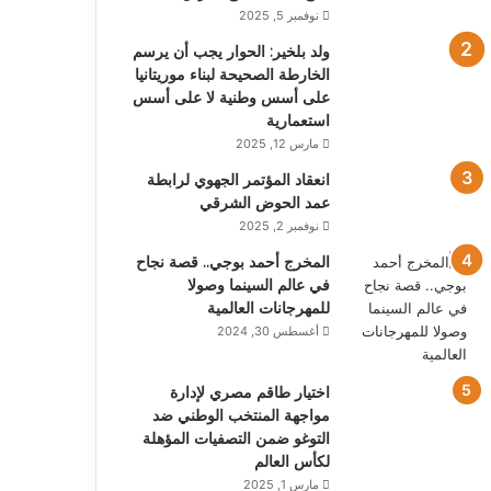
نوفمبر 5, 2025
ولد بلخير: الحوار يجب أن يرسم
الخارطة الصحيحة لبناء موريتانيا
على أسس وطنية لا على أسس
استعمارية
مارس 12, 2025
انعقاد المؤتمر الجهوي لرابطة
عمد الحوض الشرقي
نوفمبر 2, 2025
المخرج أحمد بوجي.. قصة نجاح
في عالم السينما وصولا
للمهرجانات العالمية
أغسطس 30, 2024
اختيار طاقم مصري لإدارة
مواجهة المنتخب الوطني ضد
التوغو ضمن التصفيات المؤهلة
لكأس العالم
مارس 1, 2025