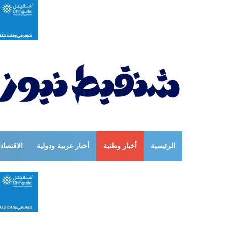
الرئيسية
أخبار وطنية
أخبار عربية ودولية
الاقتصاد