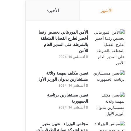
الأشهر
الأخيرة
الأمن الموريتاني يخصص رقما
أخضر لطرح القضايا المتعلقة
بالشرطة على المدير العام
للأمن
أغسطس 14, 2024
تعيين مكلف بمهمة وثلاثة
مستشارين بديوان الوزير الأول
أغسطس 14, 2024
تعيين مستشارين برئاسة
الجمهورية
أغسطس 14, 2024
مجلس الوزراء : تعيين مدير
جديد لشركة صيانة الطرق وآخر