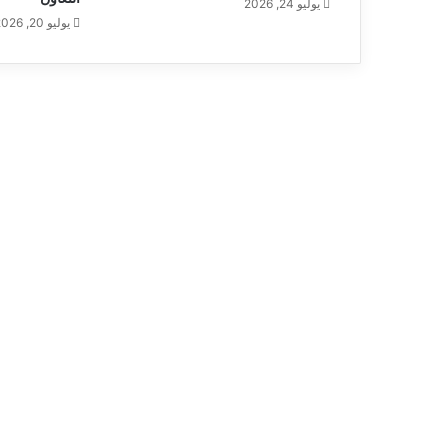
يوليو 24, 2026
يوليو 20, 2026