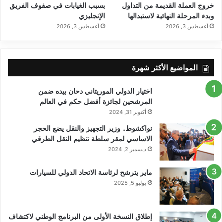
خروج العملة القديمة من التداول
بسبب الغيابات في صفوف الفريق
وبدء المرحلة النهائية لاستبدالها
الإنجليزي
أغسطس 3, 2026
أغسطس 3, 2026
المواضيع الأكثر شهرة
اختيار الدولي الموريتاني دحان بيده ضمن
المرشحين لجائزة أفضل حكم في العالم
أكتوبر 31, 2024
نواكشوط.. وزير التجهيز والنقل يضع الحجر
الاساسي لمقر سلطة تنظيم النقل الطرقي
ديسمبر 2, 2024
ماير يترشح لرئاسة الاتحاد الدولي للسيارات
يوليو 5, 2025
إطلاق النسخة الأولى من البرنامج الوطني لاكتشاف