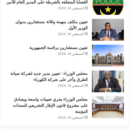
القضايا المتعلقة بالشرطة على المدير العام للأمن
أغسطس 14, 2024
تعيين مكلف بمهمة وثلاثة مستشارين بديوان
الوزير الأول
أغسطس 14, 2024
تعيين مستشارين برئاسة الجمهورية
أغسطس 14, 2024
مجلس الوزراء : تعيين مدير جديد لشركة صيانة
الطرق وآخر على شركة الكهرباء
أغسطس 14, 2024
مجلس الوزراء يجري تعيينات واسعة ويصادق
على مشروع قانون الإطار التشريعي للسندات
المؤمنة
أغسطس 14, 2024