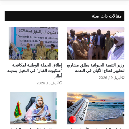
مقالات ذات صلة
وزير التنمية الحيوانية يطلق مشاريع
إطلاق الحملة الوطنية لمكافحة
لتطوير قطاع الألبان في النعمة
“عنكبوت الغبار” في النخيل بمدينة
أطار
أبريل 19, 2026
أبريل 15, 2026