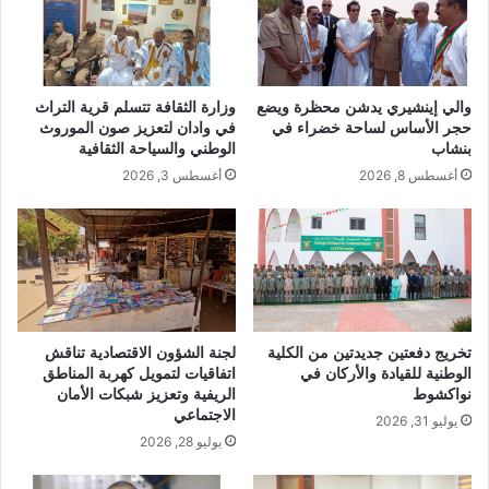
والي إينشيري يدشن محظرة ويضع
وزارة الثقافة تتسلم قرية التراث
حجر الأساس لساحة خضراء في
في وادان لتعزيز صون الموروث
بنشاب
الوطني والسياحة الثقافية
أغسطس 8, 2026
أغسطس 3, 2026
تخريج دفعتين جديدتين من الكلية
لجنة الشؤون الاقتصادية تناقش
الوطنية للقيادة والأركان في
اتفاقيات لتمويل كهربة المناطق
نواكشوط
الريفية وتعزيز شبكات الأمان
الاجتماعي
يوليو 31, 2026
يوليو 28, 2026