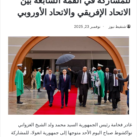
للمشاركة في القمة السابعة بين
الاتحاد الإفريقي والاتحاد الأوروبي
شنقيط نيوز
نوفمبر 23, 2025
غادر فخامة رئيس الجمهورية السيد محمد ولد الشيخ الغزواني
نواكشوط صباح اليوم الأحد متوجها إلى جمهورية انغولا، للمشاركة