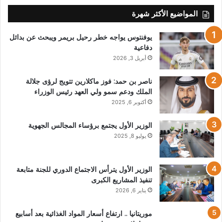
المواضيع الأكثر شهرة
يوفنتوس يواجه خطر رحيل بريمر ويبحث عن بدائل
دفاعية
أبريل 3, 2026
ناصر بن حمد: فوز ماكلارين تتويج لرؤى جلالة
الملك ودعم سمو ولي العهد رئيس الوزراء
أكتوبر 6, 2025
الوزير الأول يجتمع برؤساء المجالس الجهوية
يوليو 8, 2025
الوزير الأول يترأس الاجتماع الدوري للجنة متابعة
تنفيذ المشاريع الكبرى
يناير 6, 2026
موريتانيا .. ارتفاع أسعار المواد الغذائية بعد أسابيع