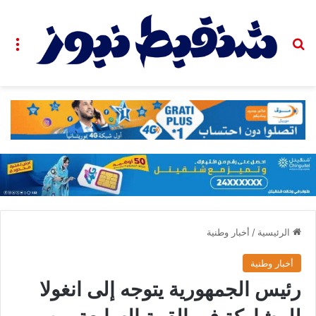
بحث عن
الق
الرئيسية
/
أخبار وطنية
أخبار وطنية
رئيس الجمهورية يتوجه إلى انغولا