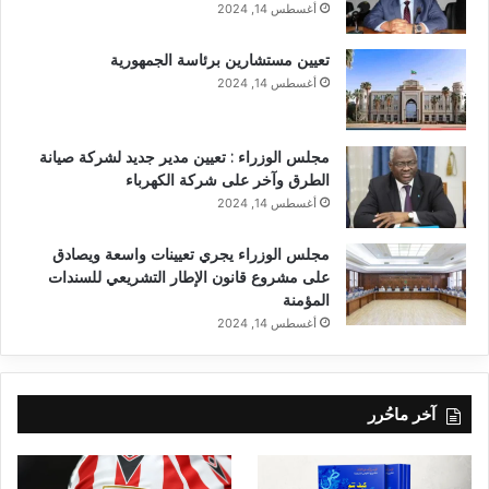
أغسطس 14, 2024
تعيين مستشارين برئاسة الجمهورية
أغسطس 14, 2024
مجلس الوزراء : تعيين مدير جديد لشركة صيانة
الطرق وآخر على شركة الكهرباء
أغسطس 14, 2024
مجلس الوزراء يجري تعيينات واسعة ويصادق
على مشروع قانون الإطار التشريعي للسندات
المؤمنة
أغسطس 14, 2024
آخر ماحُرر