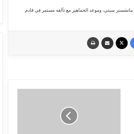
ر مانشستر سيتي، وموعد الجماهير مع تألقه مستمر في قادم
فيسبوك
X
مشاركة عبر البريد
طباعة