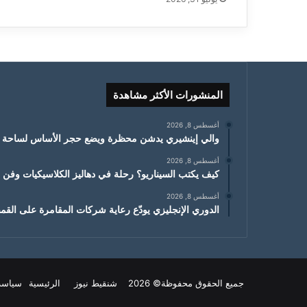
المنشورات الأكثر مشاهدة
أغسطس 8, 2026
والي إينشيري يدشن محظرة ويضع حجر الأساس لساحة 
أغسطس 8, 2026
كيف يكتب السيناريو؟ رحلة في دهاليز الكلاسيكيات وفن ال
أغسطس 8, 2026
الدوري الإنجليزي يودّع رعاية شركات المقامرة على ال
جميع الحقوق محفوظة© 2026 شنقيط نيوز
الرئيسية
سياسة