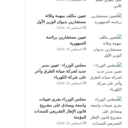
تعيين مكلف بمهمة وثلاثة
مستشارين بديوان الوزير الأول
أغسطس 14, 2024
تعيين مستشارين برئاسة
الجمهورية
أغسطس 14, 2024
مجلس الوزراء : تعيين مدير
جديد لشركة صيانة الطرق وآخر
على شركة الكهرباء
أغسطس 14, 2024
مجلس الوزراء يجري تعيينات
واسعة ويصادق على مشروع
قانون الإطار التشريعي للسندات
المؤمنة
أغسطس 14, 2024