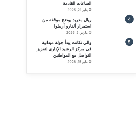
الساعات القادمة
يناير 21, 2025
ريال مدريد يوضح موقفه من
استمرار ألفارو أربيلوا
مارس 5, 2026
والي تكانت يبدأ جولة ميدانية
في مركز الرشيد الإداري لتعزيز
التواصل مع المواطنين
مايو 15, 2026