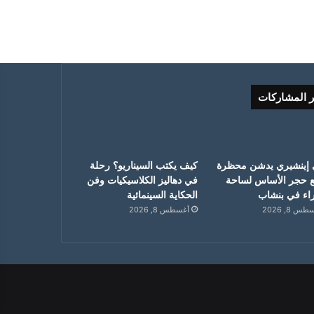
ر المشاركات
 إينشيري يدشن محظرة
كيف يكتب السيناريو؟ رحلة
 حجر الأساس لساحة
في دهاليز الكلاسيكيات وفن
ء في بنشاب
الحكاية السينمائية
س 8, 2026
أغسطس 8, 2026