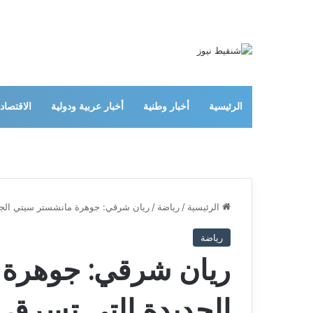
الرئيسية
أخبار وطنية
أخبار عربية ودولية
الاقتصاد
الرئيسية
/
رياضة
/
ريان شرقي: جوهرة مانشستر سيتي الجد
رياضة
ريان شرقي: جوهرة 
الجديدة التي تسرق ا