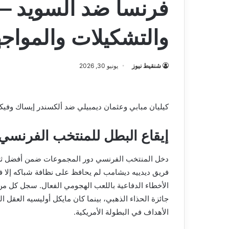
فرنسا ضد السويد – ا
والتشكيلات والمواج
شنقيط نيوز
يونيو 30, 2026
كيليان مبابي وعثمان ديمبيلي ضد ألكسندر إيساك وفيك
إيقاع البطل للمنتخب الفرنسي
الأهداف في البطولة الأمريكية.