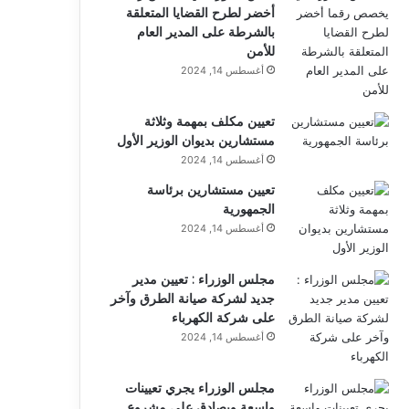
أخضر لطرح القضايا المتعلقة
بالشرطة على المدير العام
للأمن
أغسطس 14, 2024
تعيين مكلف بمهمة وثلاثة
مستشارين بديوان الوزير الأول
أغسطس 14, 2024
تعيين مستشارين برئاسة
الجمهورية
أغسطس 14, 2024
مجلس الوزراء : تعيين مدير
جديد لشركة صيانة الطرق وآخر
على شركة الكهرباء
أغسطس 14, 2024
مجلس الوزراء يجري تعيينات
واسعة ويصادق على مشروع