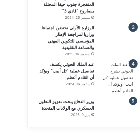
المتفجرة جنوب حيفا المحتلة
بـصاروخ “فادي 3”
سبتمبر 25, 2024
الوزارة الأولى تحتضن اجتماعا
وزاريا لمراجعة الإطار
المؤسسي للتكوين المهني
والصناعة التقليدية
ديسمبر 16, 2025
عبد الملك الحوثي يكشف
تفاصيل عملية “تل أبيب” ويؤكد
أن القادم أعظم
سبتمبر 16, 2024
وزير الدفاع يبحث تعزيز التعاون
العسكري مع الولايات المتحدة
يناير 9, 2026