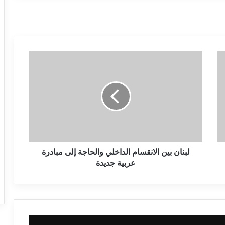
لبنان بين الانقسام الداخلي والحاجة إلى مبادرة
عربية جديدة