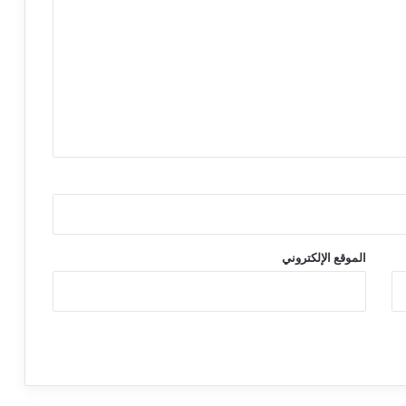
الموقع الإلكتروني