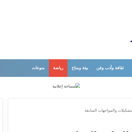
ثقافة وأدب وفن
بيئة ومناخ
رياضة
منوعات
لتشكيلات والمواجهات السابقة