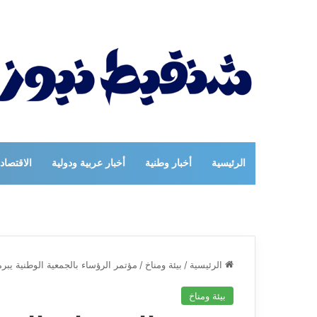
الرئيسية
أخبار وطنية
أخبار عربية ودولية
الاقتصاد
الرئيسية
/
بيئة ومناخ
/
مؤتمر الرؤساء بالجمعية الوطنية يبرم
بيئة ومناخ