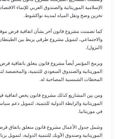
الإسلامية الموريتانية والصندوق العربي للإنماء الاق
تخزين وضخ ونقل المياه لمدينة نواكشوط.
كما تضمنت مشروع قانون آخر بشأن اتفاقية قرض موقعة ف
والاجتماعي، لتمويل مشروع طرقي يربط بين الطينطان و
(البزول).
الموريتانية والصندوق السعودي للتنمية، والمخصصة لتمو
المحطات الشمسية المصاحبة له.
الموريتانية والرابطة الدولية للتنمية، لتمويل دعم سي
في موريتانيا.
الموريتانية وصندوق الأوبك للتنمية الدولية، لتمويل بر