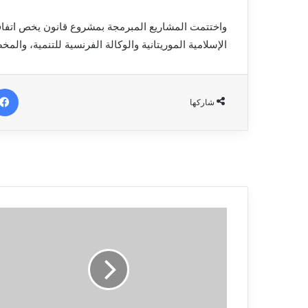
الإسلامية الموريتانية والوكالة الفرنسية للتنمية، وال
شاركها