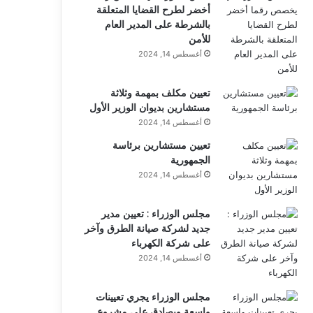
أخضر لطرح القضايا المتعلقة
بالشرطة على المدير العام
للأمن
أغسطس 14, 2024
تعيين مكلف بمهمة وثلاثة
مستشارين بديوان الوزير الأول
أغسطس 14, 2024
تعيين مستشارين برئاسة
الجمهورية
أغسطس 14, 2024
مجلس الوزراء : تعيين مدير
جديد لشركة صيانة الطرق وآخر
على شركة الكهرباء
أغسطس 14, 2024
مجلس الوزراء يجري تعيينات
واسعة ويصادق على مشروع