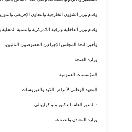
وقدم وزير الشؤون الخارجية والتعاون الإفريقي والموريت
وقدم وزير الداخلية وترقية اللامركزية والتنمية المحلية ب
وأخيرا اتخذ المجلس الإجراءين الخصوصيين التاليين:
وزارة الصحة
المؤسسات العمومية
المعهد الوطني لأمراض الكبد والفيروسات
‐ المدير العام: الدكتور ولو كوليبالي
وزارة المعادن والصناعة