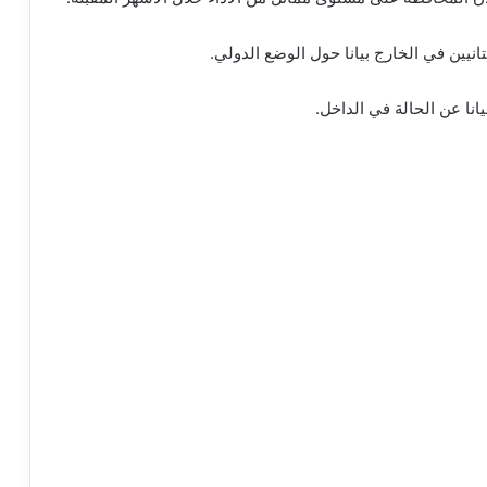
انيين في الخارج بيانا حول الوضع الدولي.
يانا عن الحالة في الداخل.