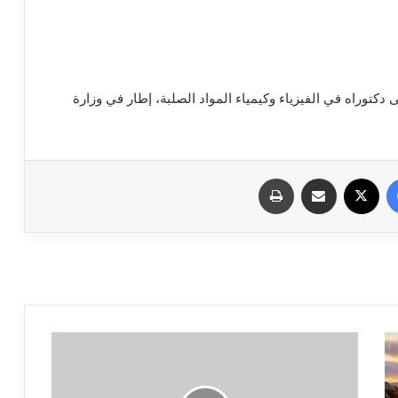
دكتوراه في الفيزياء وكيمياء المواد الصلبة، إطار في وزارة
فيسبوك
X
مشاركة عبر البريد
طباعة