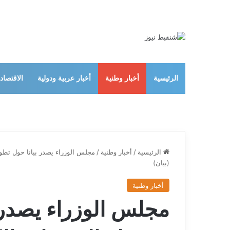
الرئيسية
أخبار وطنية
أخبار عربية ودولية
الاقتصاد
الرئيسية
/
أخبار وطنية
/
(بيان)
أخبار وطنية
مجلس الوزراء يصدر 