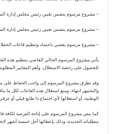
– مشروع مرسوم يتضمن تعيين رئيس مجلس إدارة المؤ
– مشروع مرسوم يتضمن تعيين رئيس مجلس إدارة المرك
– مشروع مرسوم يقضي باعتماد وتنظيم قاعات الحفلا
يأتي مشروع المرسوم الحالي القاضي بتنظيم هذه القاع
للحصول على رخصة الاستغلال، وأهم المعايير المطلوبة
وقد تطرق مشروع المرسوم إلى واجب الحفاظ على سكين
والتجمهر انتهاء، ومنع استغلال هذه القاعات لكل ما ينا
الوطنية، أو استغلالها لأي اجتماع ذا طابع قبلي أو عرقي
كما ينص مشروع المرسوم على إتاحة الفرصة لكافة قاع
متطلباته الجديدة، وذلك بإعطائها أجل خمسة أشهر لاتخاذ