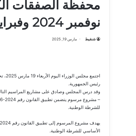
محفظة الصفقات الكب
نوفمبر 2024 وفبراير 2025 (بيان)
شنقيط
مارس 19, 2025
اجتمع 
رئيس الجمهورية.
وقد درس المجلس وصادق على مشاريع المراسيم التالي
للشرطة الوطنية.
الأساسي للشرطة الوطنية.