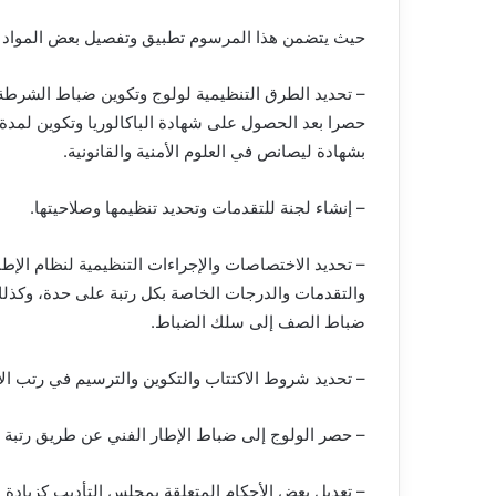
حيث يتضمن هذا المرسوم تطبيق وتفصيل بعض المواد ال
– تحديد الطرق التنظيمية لولوج وتكوين ضباط الشرطة
بشهادة ليصانص في العلوم الأمنية والقانونية.
– إنشاء لجنة للتقدمات وتحديد تنظيمها وصلاحيتها.
– تحديد الاختصاصات والإجراءات التنظيمية لنظام الإط
والتقدمات والدرجات الخاصة بكل رتبة على حدة، وكذل
ضباط الصف إلى سلك الضباط.
– تحديد شروط الاكتتاب والتكوين والترسيم في رتب الإ
– حصر الولوج إلى ضباط الإطار الفني عن طريق رتبة 
– تعديل بعض الأحكام المتعلقة بمجلس التأديب كزيادة 