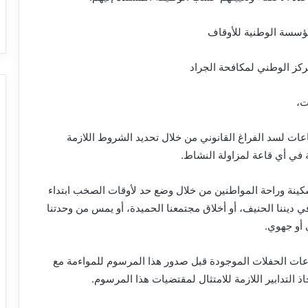
سسة الوطنية للأوقاف
ز الوطني لمكافحة الجراد
ت،
ات لسد الفراغ القانوني من خلال تحديد الشروط اللازمة
 في أي قاعة لمزاولة النشاط.
ة وراحة المواطنين من خلال وضع حد لأوقات الصخب ابتداء
في ديننا الحنيف، أو أخلاق مجتمعنا الحميدة، أو يمس من وحدتنا
 أو جهوي.
ات الحفلات الموجودة قبل صدور هذا المرسوم للمواءمة مع
 التدابير اللازمة للامتثال لمقتضيات هذا المرسوم.