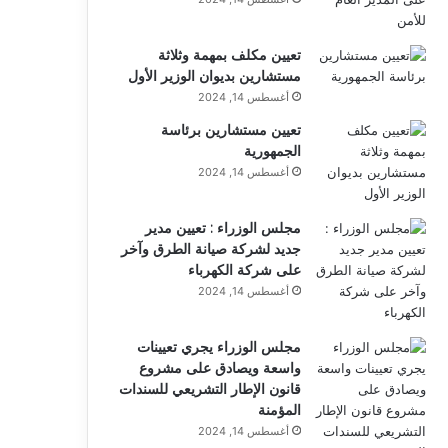
تعيين مكلف بمهمة وثلاثة
مستشارين بديوان الوزير الأول
أغسطس 14, 2024
تعيين مستشارين برئاسة
الجمهورية
أغسطس 14, 2024
مجلس الوزراء : تعيين مدير
جديد لشركة صيانة الطرق وآخر
على شركة الكهرباء
أغسطس 14, 2024
مجلس الوزراء يجري تعيينات
واسعة ويصادق على مشروع
قانون الإطار التشريعي للسندات
المؤمنة
أغسطس 14, 2024