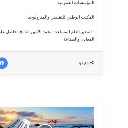
المؤسسات العمومية
المكتب الوطني للتقييس والمترولوجيا
‐ المدير العام المساعد: محمد الأمين شامخ، حاصل على 
المعادن والصناعة
شاركها