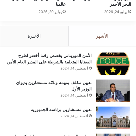
البحر الأحمر
عالميا
يوليو 24, 2026
يوليو 20, 2026
الأشهر
الأخيرة
الأمن الموريتاني يخصص رقما أخضر لطرح
القضايا المتعلقة بالشرطة على المدير العام للأمن
أغسطس 14, 2024
تعيين مكلف بمهمة وثلاثة مستشارين بديوان
الوزير الأول
أغسطس 14, 2024
تعيين مستشارين برئاسة الجمهورية
أغسطس 14, 2024