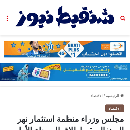
بحث عن
الق
الرئيسية
/
الاقتصاد
الاقتصاد
مجلس وزراء منظمة استثمار نهر