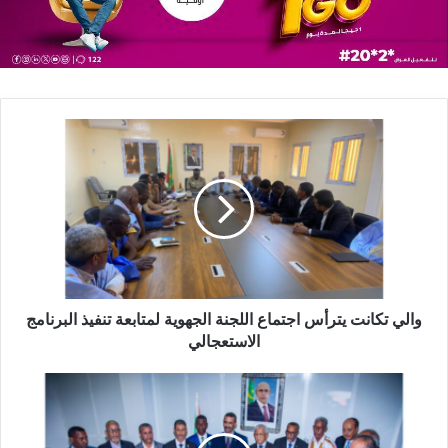
والي تكانت يترأس اجتماع اللجنة الجهوية لمتابعة تنفيذ البرنامج
الاستعجالي