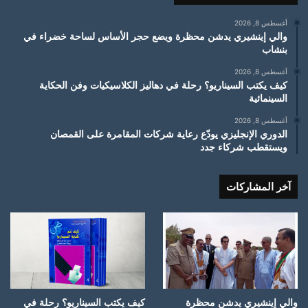
أغسطس 8, 2026
والي إينشيري يدشن محظرة ويضع حجر الأساس لساحة خضراء في
بنشاب
أغسطس 8, 2026
كيف يكتب السيناريو؟ رحلة في دهاليز الكلاسيكيات وفن الحكاية
السينمائية
أغسطس 8, 2026
الدوري الإنجليزي يودّع رعاية شركات المقامرة على القمصان
ويستقطب شركاء جدد
آخر المشاركات
والي إينشيري يدشن محظرة
كيف يكتب السيناريو؟ رحلة في