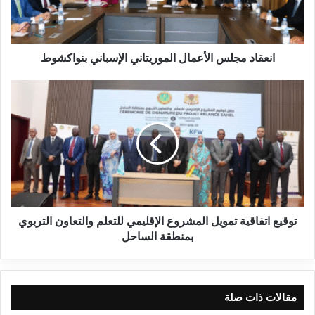
انعقاد مجلس الأعمال الموريتاني الإسباني بنواكشوط
توقيع اتفاقية تمويل المشروع الإقليمي للتعلم والتعاون التربوي
بمنطقة الساحل
مقالات ذات صلة