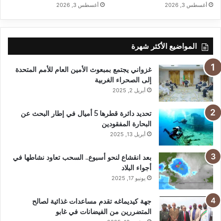
أغسطس 3, 2026
أغسطس 3, 2026
المواضيع الأكثر شهرة
غزواني يجتمع بمبعوث الأمين العام للأمم المتحدة
إلى الصحراء الغربية
أبريل 2, 2025
تحديد دائرة قطرها 5 أميال في إطار البحث عن
البحارة المفقودين
أبريل 13, 2025
بعد انقشاع لنحو أسبوع.. السحب تعاود نشاطها في
أجواء البلاد
يونيو 17, 2025
جهة كيديماغه تقدم مساعدات غذائية لصالح
المتضررين من الفيضانات في غابو