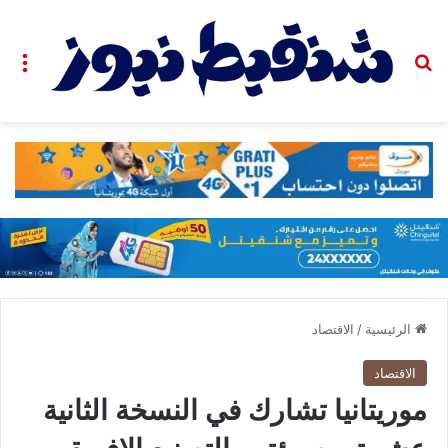
بحث عن
الق
الرئيسية
/
الاقتصاد
الاقتصاد
موريتانيا تشارك في النسخة الثانية