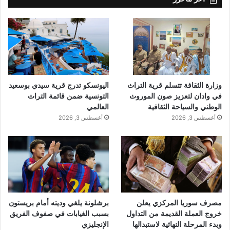
وزارة الثقافة تتسلم قرية التراث
اليونسكو تدرج قرية سيدي بوسعيد
في وادان لتعزيز صون الموروث
التونسية ضمن قائمة التراث
الوطني والسياحة الثقافية
العالمي
أغسطس 3, 2026
أغسطس 3, 2026
مصرف سوريا المركزي يعلن
برشلونة يلغي وديته أمام بريستون
خروج العملة القديمة من التداول
بسبب الغيابات في صفوف الفريق
وبدء المرحلة النهائية لاستبدالها
الإنجليزي