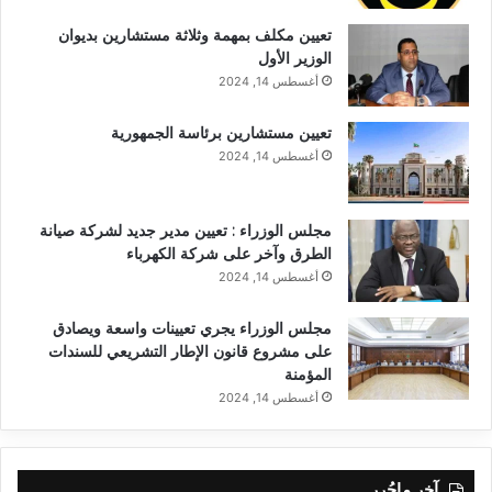
تعيين مكلف بمهمة وثلاثة مستشارين بديوان
الوزير الأول
أغسطس 14, 2024
تعيين مستشارين برئاسة الجمهورية
أغسطس 14, 2024
مجلس الوزراء : تعيين مدير جديد لشركة صيانة
الطرق وآخر على شركة الكهرباء
أغسطس 14, 2024
مجلس الوزراء يجري تعيينات واسعة ويصادق
على مشروع قانون الإطار التشريعي للسندات
المؤمنة
أغسطس 14, 2024
آخر ماحُرر