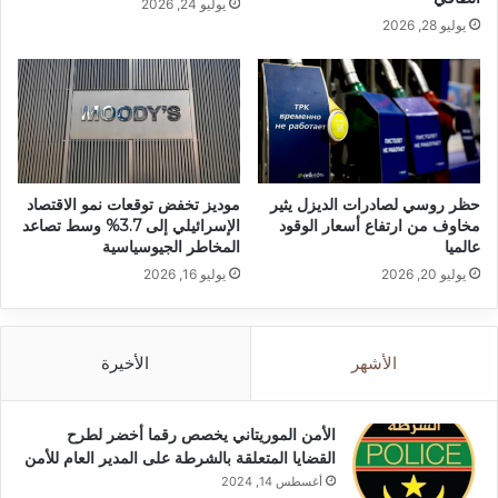
يوليو 24, 2026
يوليو 28, 2026
حظر روسي لصادرات الديزل يثير
موديز تخفض توقعات نمو الاقتصاد
مخاوف من ارتفاع أسعار الوقود
الإسرائيلي إلى 3.7% وسط تصاعد
عالميا
المخاطر الجيوسياسية
يوليو 20, 2026
يوليو 16, 2026
الأشهر
الأخيرة
الأمن الموريتاني يخصص رقما أخضر لطرح
القضايا المتعلقة بالشرطة على المدير العام للأمن
أغسطس 14, 2024