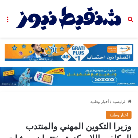
بحث عن
الق
الرئيسية
/
أخبار وطنية
أخبار وطنية
وزيرا التكوين المهني والمنتدب