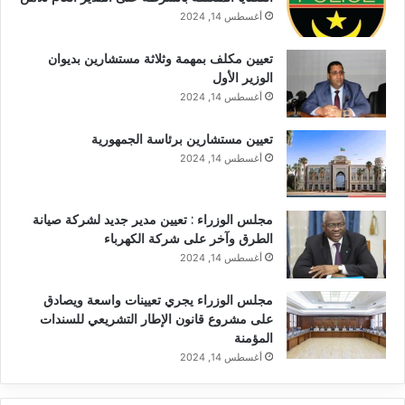
أغسطس 14, 2024
تعيين مكلف بمهمة وثلاثة مستشارين بديوان
الوزير الأول
أغسطس 14, 2024
تعيين مستشارين برئاسة الجمهورية
أغسطس 14, 2024
مجلس الوزراء : تعيين مدير جديد لشركة صيانة
الطرق وآخر على شركة الكهرباء
أغسطس 14, 2024
مجلس الوزراء يجري تعيينات واسعة ويصادق
على مشروع قانون الإطار التشريعي للسندات
المؤمنة
أغسطس 14, 2024