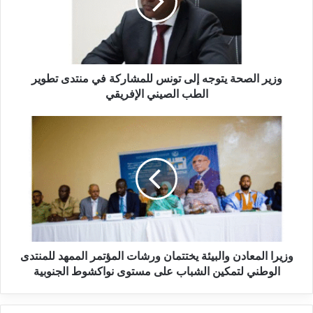
وزير الصحة يتوجه إلى تونس للمشاركة في منتدى تطوير
الطب الصيني الإفريقي
وزيرا المعادن والبيئة يختتمان ورشات المؤتمر الممهد للمنتدى
الوطني لتمكين الشباب على مستوى نواكشوط الجنوبية