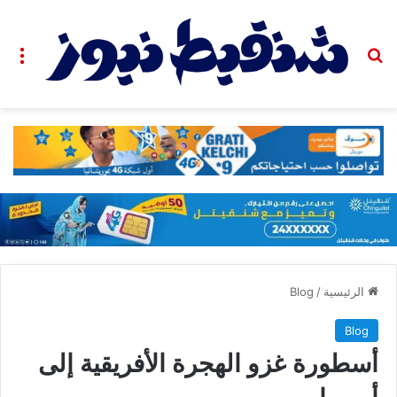
بحث عن
الق
الرئيسية
/
Blog
Blog
أسطورة غزو الهجرة الأفريقية إلى