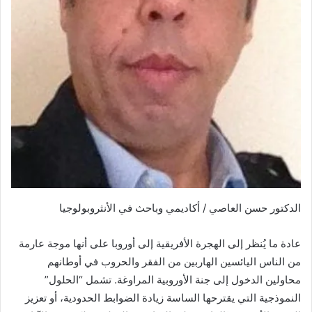
الدكتور حسن العاصي / أكاديمي وباحث في الأنثروبولوجيا
عادة ما يُنظر إلى الهجرة الأفريقية إلى أوروبا على أنها موجة عارمة
من الناس اليائسين الهاربين من الفقر والحروب في أوطانهم
محاولين الدخول إلى جنة الأوروبية المراوغة. تشمل “الحلول”
النموذجية التي يقترحها الساسة زيادة الضوابط الحدودية، أو تعزيز