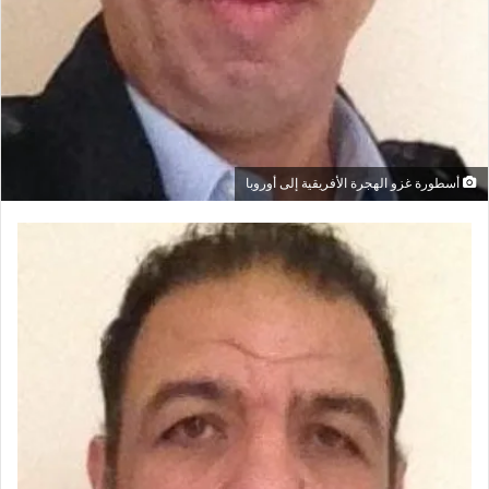
أسطورة غزو الهجرة الأفريقية إلى أوروبا