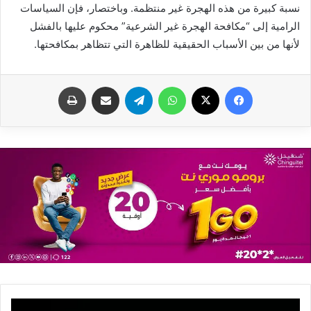
نسبة كبيرة من هذه الهجرة غير منتظمة. وباختصار، فإن السياسات
الرامية إلى “مكافحة الهجرة غير الشرعية” محكوم عليها بالفشل
لأنها من بين الأسباب الحقيقية للظاهرة التي تتظاهر بمكافحتها.
فيسبوك
X
واتساب
تيلقرام
مشاركة عبر البريد
طباعة