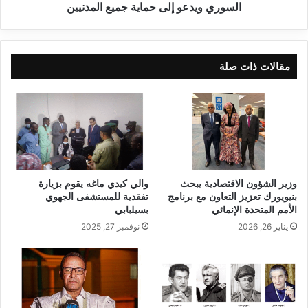
السوري ويدعو إلى حماية جميع المدنيين
مقالات ذات صلة
وزير الشؤون الاقتصادية يبحث
والي كيدي ماغه يقوم بزيارة
بنيويورك تعزيز التعاون مع برنامج
تفقدية للمستشفى الجهوي
الأمم المتحدة الإنمائي
بسيلبابي
يناير 26, 2026
نوفمبر 27, 2025