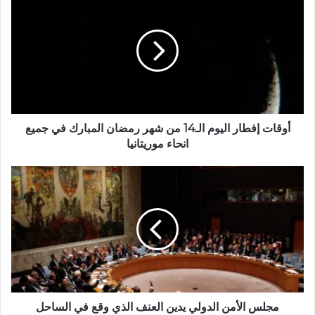
أوقات إفطار اليوم الـ14 من شهر رمضان المبارك في جميع
انحاء موريتانيا
مجلس الأمن الدولي يدين العنف الذي وقع في الساحل