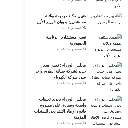
تعيين مكلف بمهمة وثلاثة
مستشارين بديوان الوزير الأول
أغسطس 14, 2024
تعيين مستشارين برئاسة
الجمهورية
أغسطس 14, 2024
مجلس الوزراء : تعيين مدير
جديد لشركة صيانة الطرق وآخر
على شركة الكهرباء
أغسطس 14, 2024
مجلس الوزراء يجري تعيينات
واسعة ويصادق على مشروع
قانون الإطار التشريعي للسندات
المؤمنة
أغسطس 14, 2024