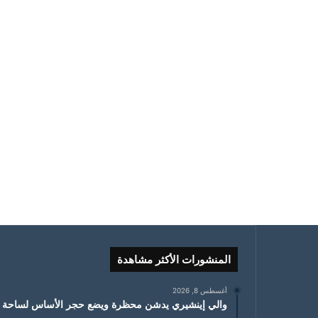
المنشورات الأكثر مشاهدة
أغسطس 8, 2026
والي إينشيري يدشن محظرة ويضع حجر الأساس لساحة 