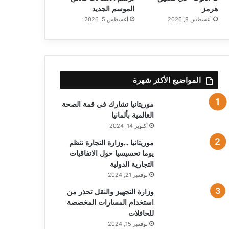
هرمز
الموسم الجديد
أغسطس 8, 2026
أغسطس 5, 2026
المواضيع الأكثر شهرة
موريتانيا تشارك في قمة الصحة
العالمية بألمانيا
أكتوبر 14, 2024
موريتانيا …وزارة التجارة تنظم
يوما تحسيسيا حول الاتفاقيات
التجارية الدولية
نوفمبر 21, 2024
وزارة التجهيز والنقل تحذر من
استخدام المسارات المخصصة
للحافلات
نوفمبر 15, 2024