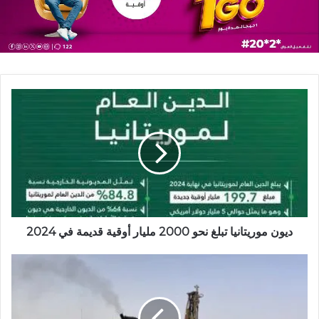
ديون موريتانيا تبلغ نحو 2000 مليار أوقية قديمة في 2024