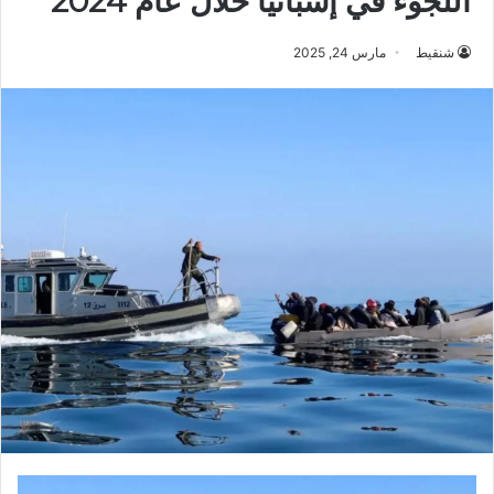
اللجوء في إسبانيا خلال عام 2024
شنقيط
مارس 24, 2025