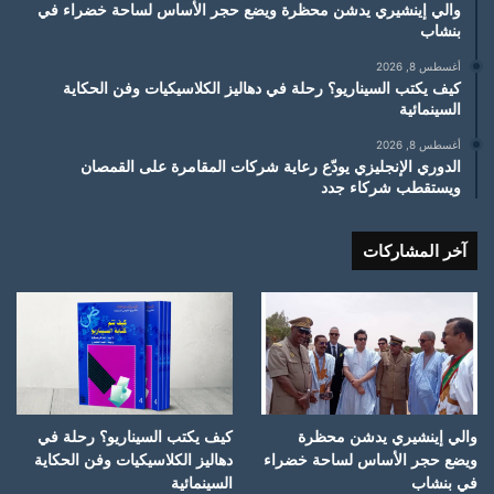
والي إينشيري يدشن محظرة ويضع حجر الأساس لساحة خضراء في
بنشاب
أغسطس 8, 2026
كيف يكتب السيناريو؟ رحلة في دهاليز الكلاسيكيات وفن الحكاية
السينمائية
أغسطس 8, 2026
الدوري الإنجليزي يودّع رعاية شركات المقامرة على القمصان
ويستقطب شركاء جدد
آخر المشاركات
والي إينشيري يدشن محظرة
كيف يكتب السيناريو؟ رحلة في
ويضع حجر الأساس لساحة خضراء
دهاليز الكلاسيكيات وفن الحكاية
في بنشاب
السينمائية