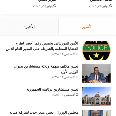
يوليو 24, 2026
يوليو 20, 2026
الأشهر
الأخيرة
الأمن الموريتاني يخصص رقما أخضر لطرح
القضايا المتعلقة بالشرطة على المدير العام للأمن
أغسطس 14, 2024
تعيين مكلف بمهمة وثلاثة مستشارين بديوان
الوزير الأول
أغسطس 14, 2024
تعيين مستشارين برئاسة الجمهورية
أغسطس 14, 2024
مجلس الوزراء : تعيين مدير جديد لشركة صيانة