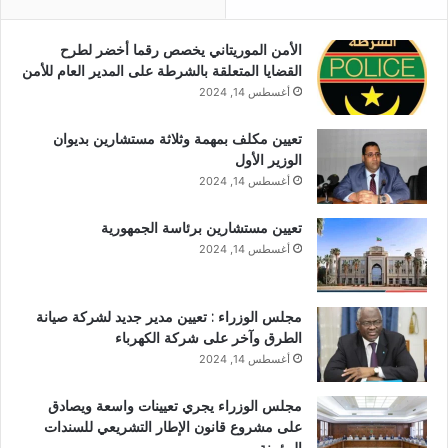
الأمن الموريتاني يخصص رقما أخضر لطرح
القضايا المتعلقة بالشرطة على المدير العام للأمن
أغسطس 14, 2024
تعيين مكلف بمهمة وثلاثة مستشارين بديوان
الوزير الأول
أغسطس 14, 2024
تعيين مستشارين برئاسة الجمهورية
أغسطس 14, 2024
مجلس الوزراء : تعيين مدير جديد لشركة صيانة
الطرق وآخر على شركة الكهرباء
أغسطس 14, 2024
مجلس الوزراء يجري تعيينات واسعة ويصادق
على مشروع قانون الإطار التشريعي للسندات
المؤمنة