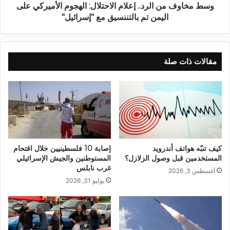
وسط مخاوف من الرد.. إعلام الاحتلال: الهجوم الأميركي على
اليمن تم بالتننسيق مع "إسرائيل"
مقالات ذات صلة
كيف تنبّه هواتف أندرويد
إصابة 10 فلسطينيين خلال اقتحام
المستخدمين قبل وصول الزلازل؟
المستوطنين والجيش الإسرائيلي
غرب نابلس
أغسطس 3, 2026
يوليو 31, 2026