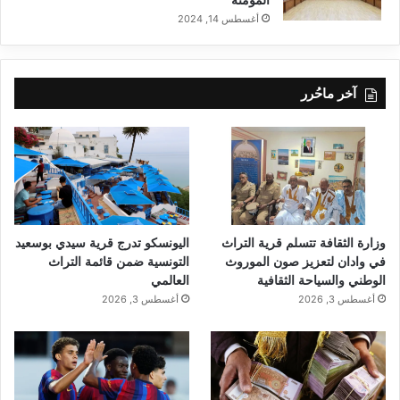
أغسطس 14, 2024
آخر ماحُرر
وزارة الثقافة تتسلم قرية التراث
اليونسكو تدرج قرية سيدي بوسعيد
في وادان لتعزيز صون الموروث
التونسية ضمن قائمة التراث
الوطني والسياحة الثقافية
العالمي
أغسطس 3, 2026
أغسطس 3, 2026