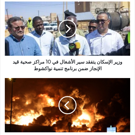
وزير الإسكان يتفقد سير الأشغال في 10 مراكز صحية قيد
الإنجاز ضمن برنامج تنمية نواكشوط