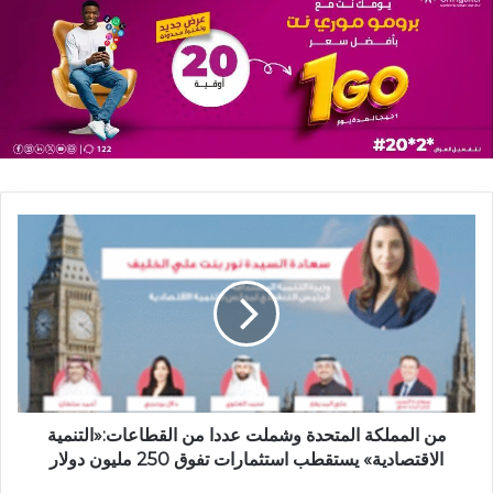
من المملكة المتحدة وشملت عددا من القطاعات:«التنمية
الاقتصادية» يستقطب استثمارات تفوق 250 مليون دولار