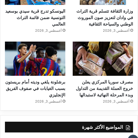
وزارة الثقافة تتسلم قرية التراث
اليونسكو تدرج قرية سيدي بوسعيد
في وادان لتعزيز صون الموروث
التونسية ضمن قائمة التراث
الوطني والسياحة الثقافية
العالمي
أغسطس 3, 2026
أغسطس 3, 2026
مصرف سوريا المركزي يعلن
برشلونة يلغي وديته أمام بريستون
خروج العملة القديمة من التداول
بسبب الغيابات في صفوف الفريق
وبدء المرحلة النهائية لاستبدالها
الإنجليزي
أغسطس 3, 2026
أغسطس 3, 2026
المواضيع الأكثر شهرة