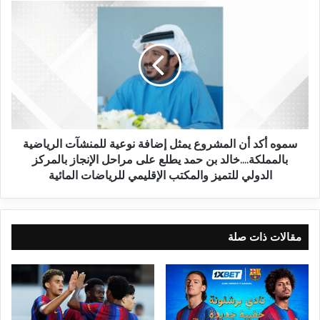
سموه أكد أن المشروع يمثل إضافة نوعية للمنشآت الرياضية
بالمملكة....خالد بن حمد يطلع على مراحل الإنجاز بالمركز
الدولي للتميز والمكتب الإقليمي للرياضات المائية
مقالات ذات صلة