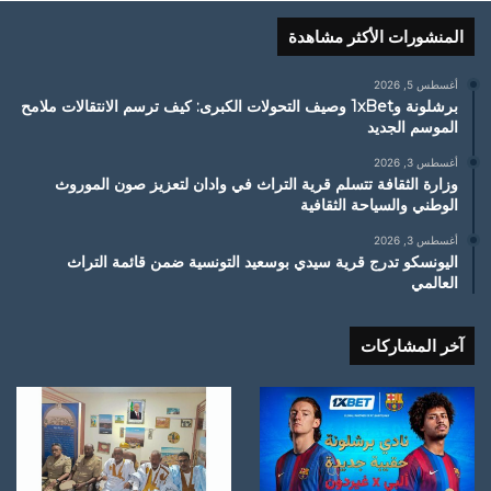
المنشورات الأكثر مشاهدة
أغسطس 5, 2026
برشلونة و1xBet وصيف التحولات الكبرى: كيف ترسم الانتقالات ملامح
الموسم الجديد
أغسطس 3, 2026
وزارة الثقافة تتسلم قرية التراث في وادان لتعزيز صون الموروث
الوطني والسياحة الثقافية
أغسطس 3, 2026
اليونسكو تدرج قرية سيدي بوسعيد التونسية ضمن قائمة التراث
العالمي
آخر المشاركات