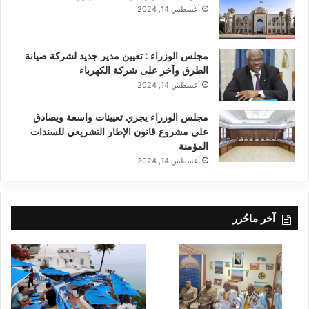
أغسطس 14, 2024
مجلس الوزراء : تعيين مدير جديد لشركة صيانة
الطرق وآخر على شركة الكهرباء
أغسطس 14, 2024
مجلس الوزراء يجري تعيينات واسعة ويصادق
على مشروع قانون الإطار التشريعي للسندات
المؤمنة
أغسطس 14, 2024
آخر ماحُرر