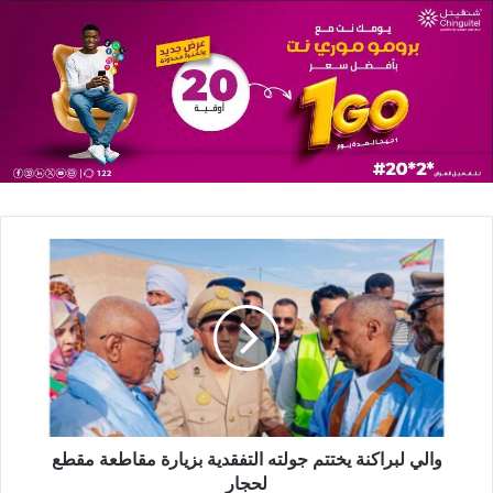
والي لبراكنة يختتم جولته التفقدية بزيارة مقاطعة مقطع
لحجار