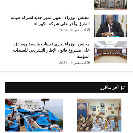
مجلس الوزراء : تعيين مدير جديد لشركة صيانة
الطرق وآخر على شركة الكهرباء
أغسطس 14, 2024
مجلس الوزراء يجري تعيينات واسعة ويصادق
على مشروع قانون الإطار التشريعي للسندات
المؤمنة
أغسطس 14, 2024
آخر ماحُرر