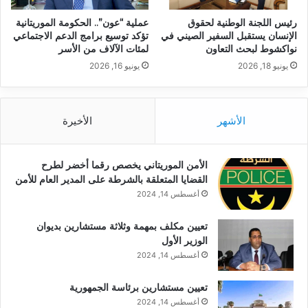
رئيس اللجنة الوطنية لحقوق
عملية “عون”.. الحكومة الموريتانية
الإنسان يستقبل السفير الصيني في
تؤكد توسيع برامج الدعم الاجتماعي
نواكشوط لبحث التعاون
لمئات الآلاف من الأسر
يونيو 18, 2026
يونيو 16, 2026
الأشهر
الأخيرة
الأمن الموريتاني يخصص رقما أخضر لطرح
القضايا المتعلقة بالشرطة على المدير العام للأمن
أغسطس 14, 2024
تعيين مكلف بمهمة وثلاثة مستشارين بديوان
الوزير الأول
أغسطس 14, 2024
تعيين مستشارين برئاسة الجمهورية
أغسطس 14, 2024