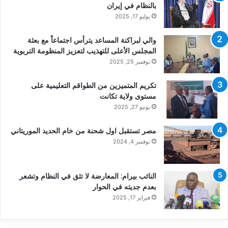
بالنظام في إيران
يوليو 17, 2025
والي لبراكنة المساعد يترأس اجتماعاً مع بعثة
المجلس الأعلى للتهذيب لتعزيز المنظومة التربوية
نوفمبر 25, 2025
تكريم المتميزين من الطواقم التعليمية على
مستوى ولاية تكانت
يونيو 27, 2025
مصر تستقبل اول شحنة من خام الحديد الموريتاني
نوفمبر 4, 2024
النائب بيرام: المعارضة لا تثق في النظام وتشعر
بعدم جديته في الحوار
فبراير 17, 2025