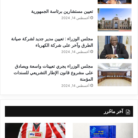
تعيين مستشارين برئاسة الجمهورية
أغسطس 14, 2024
مجلس الوزراء : تعيين مدير جديد لشركة صيانة
الطرق وآخر على شركة الكهرباء
أغسطس 14, 2024
مجلس الوزراء يجري تعيينات واسعة ويصادق
على مشروع قانون الإطار التشريعي للسندات
المؤمنة
أغسطس 14, 2024
آخر ماحُرر