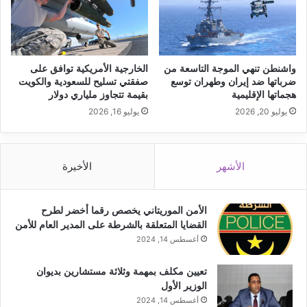
واشنطن تنهي الموجة التاسعة من
الخارجية الأمريكية توافق على
ضرباتها ضد إيران وطهران توسع
صفقتي تسليح للسعودية والكويت
هجماتها الإقليمية
بقيمة تتجاوز ملياري دولار
يوليو 20, 2026
يوليو 16, 2026
الأشهر
الأخيرة
الأمن الموريتاني يخصص رقما أخضر لطرح
القضايا المتعلقة بالشرطة على المدير العام للأمن
أغسطس 14, 2024
تعيين مكلف بمهمة وثلاثة مستشارين بديوان
الوزير الأول
أغسطس 14, 2024