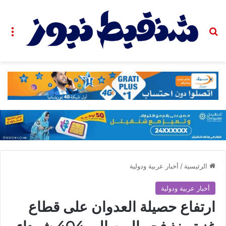
بحث عن
الق
الرئيسية
/
أخبار عربية ودولية
أخبار عربية ودولية
ارتفاع حصيلة العدوان على قطاع