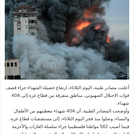
أعلنت مصادر طبية، اليوم الثلاثاء، ارتفاع حصيلة الشهداء جراء قصف
قوات الاحتلال الصهيوني، مناطق متفرقة من قطاع غزة إلى 404
شهداء.
وأوضحت المصادر الطبية، أن 404 شهداء معظمهم من الأطفال
والنساء، وصلوا منذ فجر اليوم الثلاثاء، إلى مستشفيات قطاع غزة،
فيما أصيب 562 مواطنا فلسطينيا جراء سلسلة الغارات والأحزمة