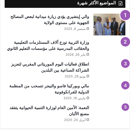
المواضيع الأكثر شهرة
والي إينشيري يؤدي زيارة ميدانية لبعض المصالح
الجهوية على مستوى الولاية
سبتمبر 9, 2025
وزارة التربية توزع آلاف المستلزمات التعليمية
والحقائب المدرسية على مؤسسات التعليم الثانوي
يناير 26, 2026
انطلاق فعاليات اليوم الموريتاني المغربي لتعزيز
الشراكة الصناعية بين البلدين
يونيو 26, 2025
مالي وبوركينا فاسو والنيجر تنسحب من المنظمة
الدولية للفرانكوفونية
مارس 19, 2025
النعمة: الأمين العام لوزارة التنمية الحيوانية يتفقد
مصنع الألبان
أبريل 20, 2025