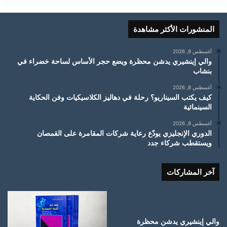
المنشورات الأكثر مشاهدة
أغسطس 8, 2026
والي إينشيري يدشن محظرة ويضع حجر الأساس لساحة خضراء في
بنشاب
أغسطس 8, 2026
كيف يكتب السيناريو؟ رحلة في دهاليز الكلاسيكيات وفن الحكاية
السينمائية
أغسطس 8, 2026
الدوري الإنجليزي يودّع رعاية شركات المقامرة على القمصان
ويستقطب شركاء جدد
آخر المشاركات
والي إينشيري يدشن محظرة