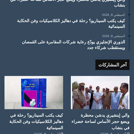
بنشاب
أغسطس 8, 2026
كيف يكتب السيناريو؟ رحلة في دهاليز الكلاسيكيات وفن الحكاية
السينمائية
أغسطس 8, 2026
الدوري الإنجليزي يودّع رعاية شركات المقامرة على القمصان
ويستقطب شركاء جدد
آخر المشاركات
والي إينشيري يدشن محظرة
كيف يكتب السيناريو؟ رحلة في
ويضع حجر الأساس لساحة خضراء
دهاليز الكلاسيكيات وفن الحكاية
في بنشاب
السينمائية