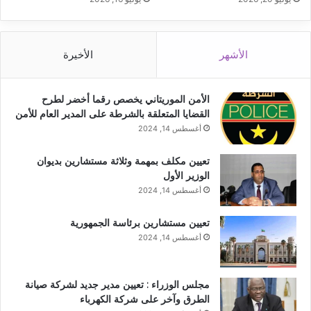
الأشهر
الأخيرة
الأمن الموريتاني يخصص رقما أخضر لطرح
القضايا المتعلقة بالشرطة على المدير العام للأمن
أغسطس 14, 2024
تعيين مكلف بمهمة وثلاثة مستشارين بديوان
الوزير الأول
أغسطس 14, 2024
تعيين مستشارين برئاسة الجمهورية
أغسطس 14, 2024
مجلس الوزراء : تعيين مدير جديد لشركة صيانة
الطرق وآخر على شركة الكهرباء