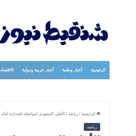
الرئيسية
أخبار وطنية
أخبار عربية ودولية
الاقتصاد
الرئيسية
/
رياضة
/
الأهلي السعودي لمواصلة الصدارة أمام 
رياضة