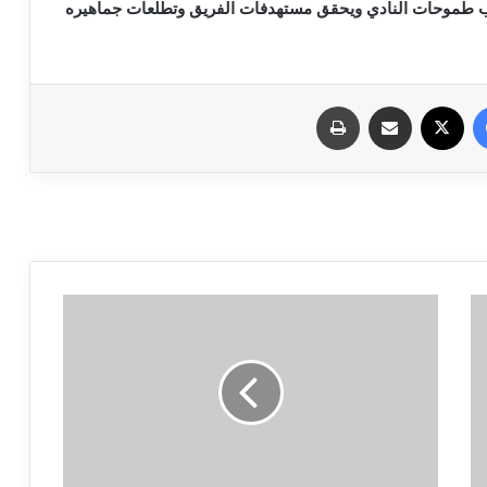
فيسبوك
X
مشاركة عبر البريد
طباعة