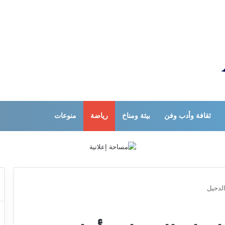
ثقافة وأدب وفن
بيئة ومناخ
رياضة
منوعات
الدحيل