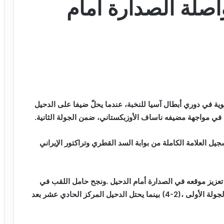
اصلة الصدارة أمام