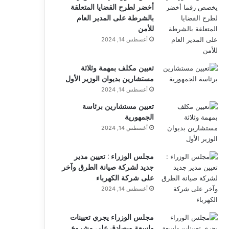
أخضر لطرح القضايا المتعلقة
بالشرطة على المدير العام
للأمن
أغسطس 14, 2024
تعيين مكلف بمهمة وثلاثة
مستشارين بديوان الوزير الأول
أغسطس 14, 2024
تعيين مستشارين برئاسة
الجمهورية
أغسطس 14, 2024
مجلس الوزراء : تعيين مدير
جديد لشركة صيانة الطرق وآخر
على شركة الكهرباء
أغسطس 14, 2024
مجلس الوزراء يجري تعيينات
واسعة ويصادق على مشروع