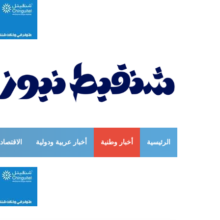
الرئيسية
أخبار وطنية
أخبار عربية ودولية
الاقتصاد