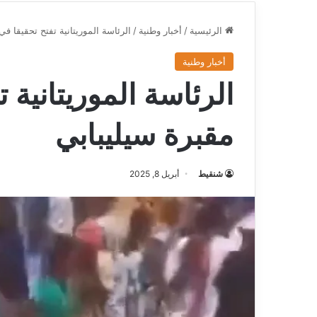
الرئيسية
/
أخبار وطنية
/
الرئاسة الموريتانية تفتح تحقيقا ف
أخبار وطنية
الرئاسة الموريتانية 
مقبرة سيليبابي
شنقيط
أبريل 8, 2025