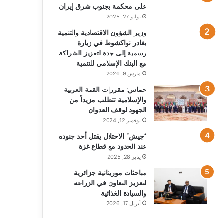
على محكمة بجنوب شرق إيران
يوليو 27, 2025
وزير الشؤون الاقتصادية والتنمية
يغادر نواكشوط في زيارة
رسمية إلى جدة لتعزيز الشراكة
مع البنك الإسلامي للتنمية
مارس 9, 2026
حماس: مقررات القمة العربية
والإسلامية تتطلب مزيداً من
الجهود لوقف العدوان
نوفمبر 12, 2024
“جيش” الاحتلال يقتل أحد جنوده
عند الحدود مع قطاع غزة
يناير 28, 2025
مباحثات موريتانية جزائرية
لتعزيز التعاون في الزراعة
والسيادة الغذائية
أبريل 17, 2026