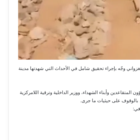
زواني وجّه بإجراء تحقيق شامل في الأحداث التي شهدتها مدينة
 المتقاعدين وأبناء الشهداء، ووزير الداخلية وترقية اللامركزية
ة، بالوقوف على حيثيات ما جرى.
في: