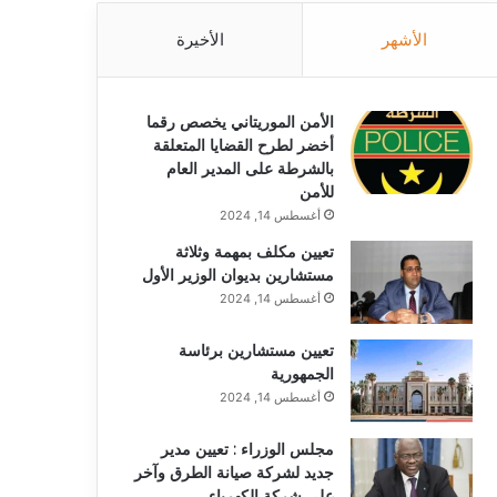
الأشهر
الأخيرة
الأمن الموريتاني يخصص رقما
أخضر لطرح القضايا المتعلقة
بالشرطة على المدير العام
للأمن
أغسطس 14, 2024
تعيين مكلف بمهمة وثلاثة
مستشارين بديوان الوزير الأول
أغسطس 14, 2024
تعيين مستشارين برئاسة
الجمهورية
أغسطس 14, 2024
مجلس الوزراء : تعيين مدير
جديد لشركة صيانة الطرق وآخر
على شركة الكهرباء