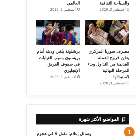
والسياحة الثقافية
العالمي
أغسطس 3, 2026
أغسطس 3, 2026
مصرف سوريا المركزي
برشلونة يلغي وديته أمام
يعلن خروج العملة
بريستون بسبب الغيابات
القديمة من التداول وبدء
في صفوف الفريق
المرحلة النهائية
الإنجليزي
لاستبدالها
أغسطس 3, 2026
أغسطس 3, 2026
المواضيع الأكثر شهرة
وسائل إعلام: مقتل 9 في هجوم