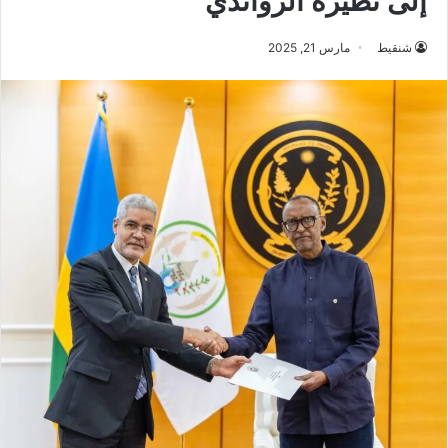
إلى نظيره الرواندي
شنقيط
مارس 21, 2025