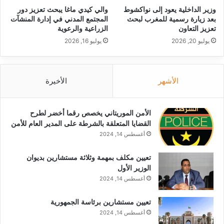
وزير الداخلية يعود إلى نواكشوط
والي كيدي ماغا يبحث تعزيز دور
بعد زيارة رسمية للمغرب لبحث
المجتمع المدني في إدارة المنشآت
تعزيز التعاون
الزراعية والرعوية
يوليو 20, 2026
يوليو 16, 2026
الأشهر
الأخيرة
الأمن الموريتاني يخصص رقما أخضر لطرح
القضايا المتعلقة بالشرطة على المدير العام للأمن
أغسطس 14, 2024
تعيين مكلف بمهمة وثلاثة مستشارين بديوان
الوزير الأول
أغسطس 14, 2024
تعيين مستشارين برئاسة الجمهورية
أغسطس 14, 2024