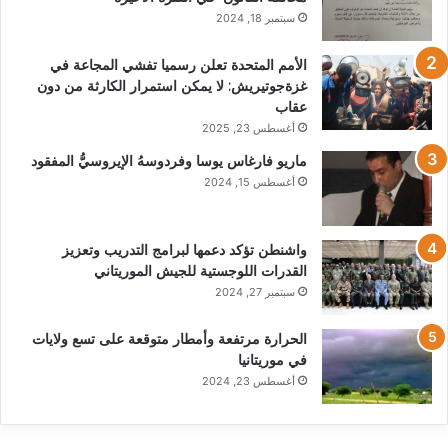
سبتمبر 18, 2024
الأمم المتحدة تعلن رسميا تفشي المجاعة في
غزةجوتيريش: لا يمكن استمرار الكارثة من دون
عقاب
أغسطس 23, 2025
ماريو فارغاس يوسا وفردوسهُ الإيروسيُّ المفقود
أغسطس 15, 2024
واشنطن تؤكد دعمها لبرامج التدريب وتعزيز
القدرات اللوجستية للجيش الموريتاني
سبتمبر 27, 2024
الحرارة مرتفعة وأمطار متوقعة على تسع ولايات
في موريتانيا
أغسطس 23, 2024