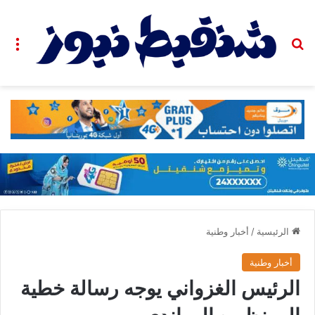
بحث عن
الق
الرئيسية
/
أخبار وطنية
أخبار وطنية
الرئيس الغزواني يوجه رسالة خطية