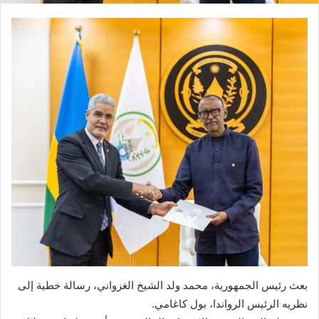
بعث رئيس الجمهورية، محمد ولد الشيخ الغزواني، رسالة خطية إلى
نظريه الرئيس الرواندا، بول كاغامي.