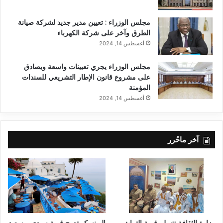
مجلس الوزراء : تعيين مدير جديد لشركة صيانة
الطرق وآخر على شركة الكهرباء
أغسطس 14, 2024
مجلس الوزراء يجري تعيينات واسعة ويصادق
على مشروع قانون الإطار التشريعي للسندات
المؤمنة
أغسطس 14, 2024
آخر ماحُرر