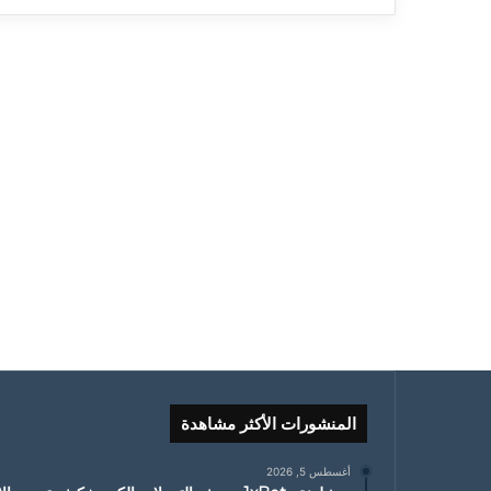
المنشورات الأكثر مشاهدة
أغسطس 5, 2026