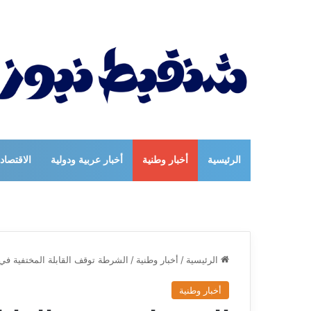
الرئيسية
أخبار وطنية
أخبار عربية ودولية
الاقتصاد
الرئيسية
/
أخبار وطنية
/
الشرطة توقف القابلة المختفية في با
أخبار وطنية