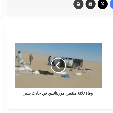
وفاة ثلاثة منقبين موريتانيين في حادث سير