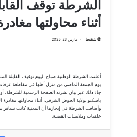
الشرطة توقف القابل
أثناء محاولتها مغادرة 
شنقيط
مارس 23, 2025
أعلنت الشرطة الوطنية صباح اليوم توقيف القابلة المتدرب
يوم الجمعة الماضي من منزل أهلها في مقاطعة عرفات
جاء ذلك عبر بيان نشرته الصفحة الرسمية للشرطة، أوض
باسكنو بولاية الحوض الشرقي، أثناء محاولتها مغادرة الب
وأضافت الشرطة في إيجازها أن المعنية كانت تسافر بم
خلفيات وملابسات القضية.