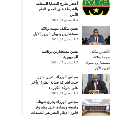
أخضر لطرح القضايا المتعلقة
بالشرطة على المدير العام
للأمن
أغسطس 14, 2024
تعيين مكلف بمهمة وثلاثة
مستشارين بديوان الوزير الأول
أغسطس 14, 2024
تعيين مستشارين برئاسة
الجمهورية
أغسطس 14, 2024
مجلس الوزراء : تعيين مدير
جديد لشركة صيانة الطرق وآخر
على شركة الكهرباء
أغسطس 14, 2024
مجلس الوزراء يجري تعيينات
واسعة ويصادق على مشروع
قانون الإطار التشريعي للسندات