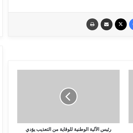
فيسبوك
X
مشاركة عبر البريد
طباعة
رئيس الآلية الوطنية للوقاية من التعذيب يؤدي