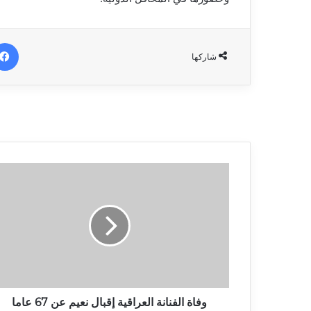
شاركها
وفاة الفنانة العراقية إقبال نعيم عن 67 عاما