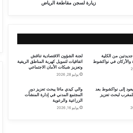
زيارة لسجن مقاطعة الرياض
جديدتين من الكلية
لجنة الشؤون الاقتصادية تناقش
ة والأركان في نواكشوط
اتفاقيات لتمويل كهربة المناطق الريفية
وتعزيز شبكات الأمان الاجتماعي
يوليو 28, 2026
يعود إلى نواكشوط بعد
والي كيدي ماغا يبحث تعزيز دور
لمغرب لبحث تعزيز
المجتمع المدني في إدارة المنشآت
الزراعية والرعوية
يوليو 16, 2026