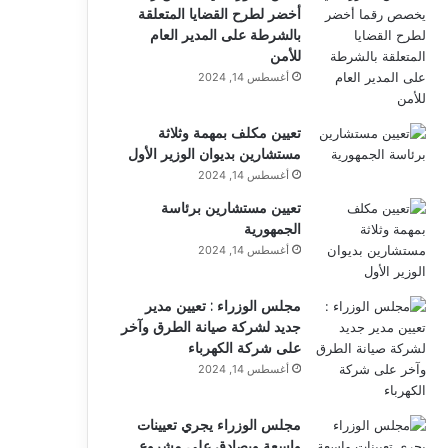
أخضر لطرح القضايا المتعلقة
بالشرطة على المدير العام
للأمن
أغسطس 14, 2024
تعيين مكلف بمهمة وثلاثة
مستشارين بديوان الوزير الأول
أغسطس 14, 2024
تعيين مستشارين برئاسة
الجمهورية
أغسطس 14, 2024
مجلس الوزراء : تعيين مدير
جديد لشركة صيانة الطرق وآخر
على شركة الكهرباء
أغسطس 14, 2024
مجلس الوزراء يجري تعيينات
واسعة ويصادق على مشروع