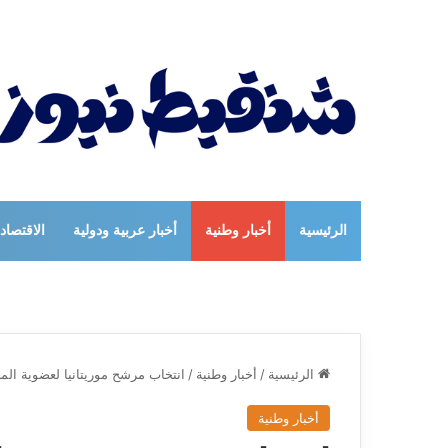
الرئيسية
أخبار وطنية
أخبار عربية ودولية
الاقتصاد
الرئيسية
/
أخبار وطنية
/
انتخاب مرشح موريتانيا لعضوية الم
أخبار وطنية