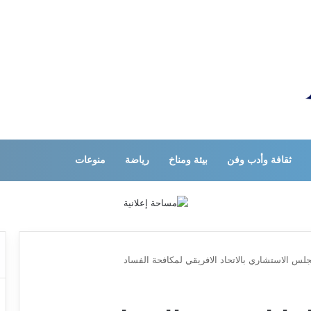
ثقافة وأدب وفن
بيئة ومناخ
رياضة
منوعات
جلس الاستشاري بالاتحاد الافريقي لمكافحة الفساد