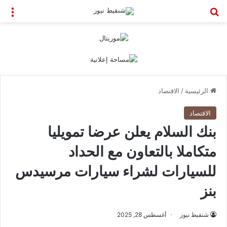
بحث عن
الق
الرئيسية
/
الاقتصاد
الاقتصاد
بنك السلام يعلن عرضا تمويليا
متكاملا بالتعاون مع الحداد
للسيارات لشراء سيارات مرسيدس
بنز
شنقيط نيوز
أغسطس 28, 2025