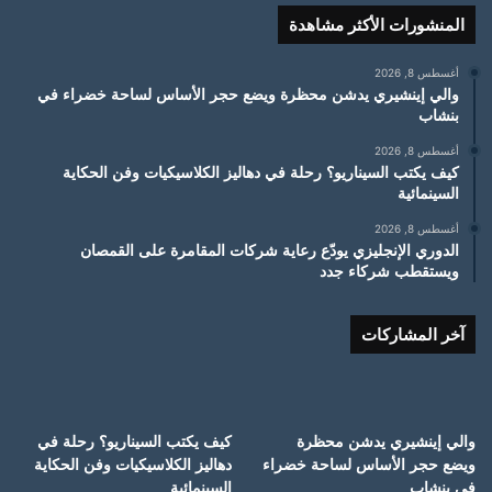
المنشورات الأكثر مشاهدة
أغسطس 8, 2026
والي إينشيري يدشن محظرة ويضع حجر الأساس لساحة خضراء في
بنشاب
أغسطس 8, 2026
كيف يكتب السيناريو؟ رحلة في دهاليز الكلاسيكيات وفن الحكاية
السينمائية
أغسطس 8, 2026
الدوري الإنجليزي يودّع رعاية شركات المقامرة على القمصان
ويستقطب شركاء جدد
آخر المشاركات
والي إينشيري يدشن محظرة
كيف يكتب السيناريو؟ رحلة في
ويضع حجر الأساس لساحة خضراء
دهاليز الكلاسيكيات وفن الحكاية
في بنشاب
السينمائية