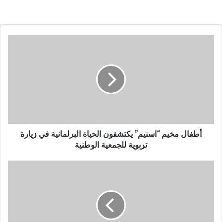
أطفال مخيم “اسنيم” يكتشفون الحياة البرلمانية في زيارة
تربوية للجمعية الوطنية