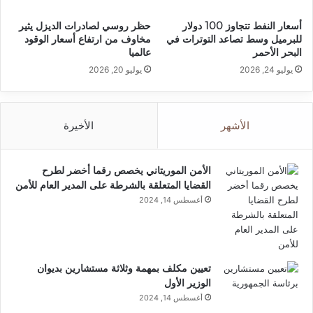
أسعار النفط تتجاوز 100 دولار
حظر روسي لصادرات الديزل يثير
للبرميل وسط تصاعد التوترات في
مخاوف من ارتفاع أسعار الوقود
البحر الأحمر
عالميا
يوليو 24, 2026
يوليو 20, 2026
الأشهر
الأخيرة
الأمن الموريتاني يخصص رقما أخضر لطرح
القضايا المتعلقة بالشرطة على المدير العام للأمن
أغسطس 14, 2024
تعيين مكلف بمهمة وثلاثة مستشارين بديوان
الوزير الأول
أغسطس 14, 2024