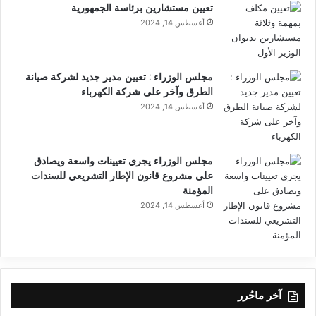
تعيين مستشارين برئاسة الجمهورية
أغسطس 14, 2024
مجلس الوزراء : تعيين مدير جديد لشركة صيانة
الطرق وآخر على شركة الكهرباء
أغسطس 14, 2024
مجلس الوزراء يجري تعيينات واسعة ويصادق
على مشروع قانون الإطار التشريعي للسندات
المؤمنة
أغسطس 14, 2024
آخر ماحُرر