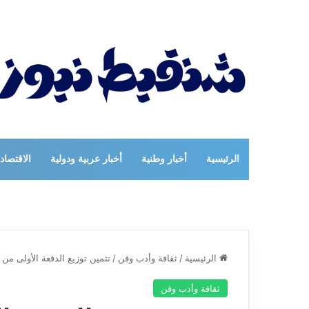
الرئيسية
أخبار وطنية
أخبار عربية ودولية
الاقتصاد
الرئيسية
/
ثقافة وأدب وفن
/
تثمين توزيع الدفعة الأولى م
ثقافة وأدب وفن