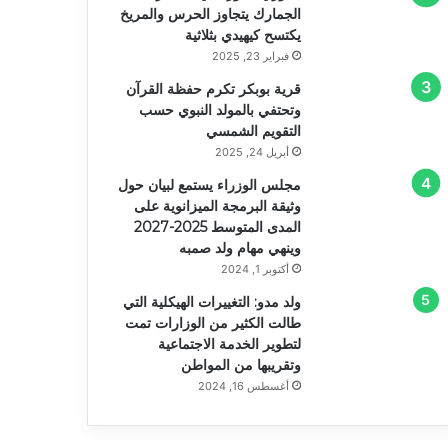
الجمارك يتجاوز الحرس والمريخ
يكتسح كيهيدي بثلاثية
فبراير 23, 2025
قرية بوبكر تكرم حفظة القرآن
وتحتفي بالمولد النبوي حسب
التقويم الشمسي
أبريل 24, 2025
مجلس الوزراء يستمع لبيان حول
وثيقة البرمجة الميزانوية على
المدى المتوسط 2025-2027
وينهي مهام ولد صمبه
أكتوبر 1, 2024
ولد مدو: التغييرات الهيكلية التي
طالت الكثير من الوزارات تمت
لتطوير الخدمة الاجتماعية
وتقريبها من المواطن
أغسطس 16, 2024