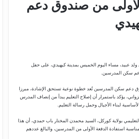
الأولى من صندوق دعم
يدي
ولد عبيد، مساء اليوم الخميس بمدينة كيهيدي، على حفل
دعم سكن المدرسين.
دوق دعم سكن المدرسين تُعد خطوة نوعية تستحق الإشادة، مبرزا
واني، يؤكد باستمرار أن إصلاح التعليم يبدأ من إنصاف المدرس
لأساسية لبناء الأجيال وحمل رسالة التعليم.
التعليمي بولاية كوركل، السيد محمدن المختار باب حمدي، أن هذا
بمناسبة استفادة الدفعة الأولى من المدرسين، والبالغ عددهم