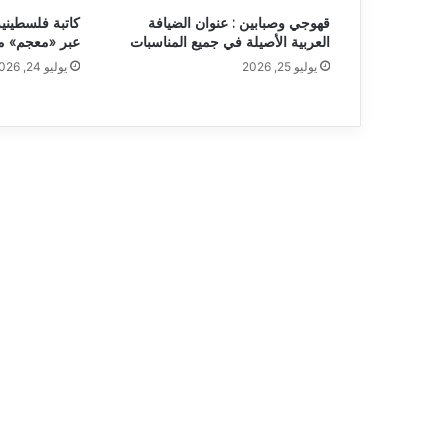
قهوجي وصبابين : عنوان الضيافة
كاتبة فلسطينية
العربية الأصيلة في جميع المناسبات
عبر «معجم» 
يوليو 25, 2026
يوليو 24, 2026