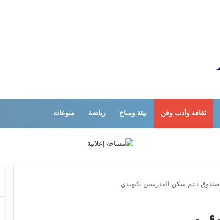
ثقافة وأدب وفن
بيئة ومناخ
رياضة
منوعات
ن صندوق دعم سكن المدرسين بكيهيدي