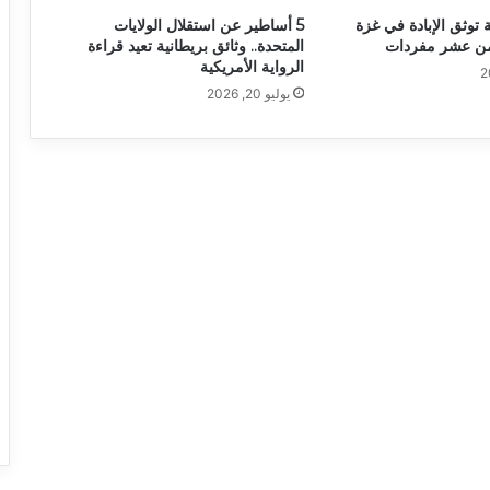
 توثق الإبادة في غزة
5 أساطير عن استقلال الولايات
من عشر مفردات
المتحدة.. وثائق بريطانية تعيد قراءة
الرواية الأمريكية
يوليو 20, 2026