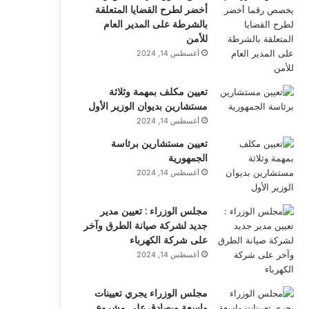
أخضر لطرح القضايا المتعلقة
بالشرطة على المدير العام
للأمن
أغسطس 14, 2024
تعيين مكلف بمهمة وثلاثة
مستشارين بديوان الوزير الأول
أغسطس 14, 2024
تعيين مستشارين برئاسة
الجمهورية
أغسطس 14, 2024
مجلس الوزراء : تعيين مدير
جديد لشركة صيانة الطرق وآخر
على شركة الكهرباء
أغسطس 14, 2024
مجلس الوزراء يجري تعيينات
واسعة ويصادق على مشروع