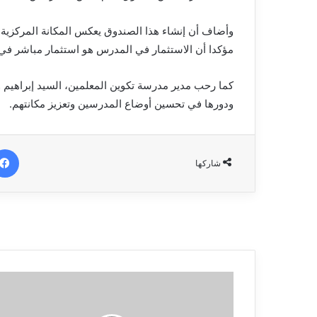
وأضاف أن إنشاء هذا الصندوق يعكس المكانة المركزية
مؤكدا أن الاستثمار في المدرس هو استثمار مباشر في م
كما رحب مدير مدرسة تكوين المعلمين، السيد إبراهيم ول
ودورها في تحسين أوضاع المدرسين وتعزيز مكانتهم.
شاركها