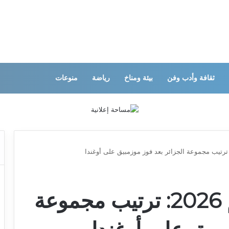
ثقافة وأدب وفن
بيئة ومناخ
رياضة
منوعات
تصفيات كأس العالم 2026: ترتيب مجموعة