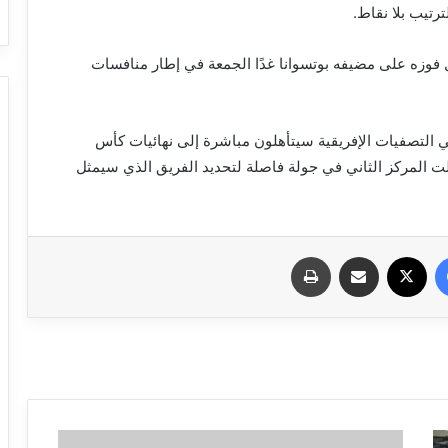
فوزه على مضيفه بوتسوانا غدًا الجمعة في إطار منافسات
 التصفيات الإفريقية سيتأهلون مباشرة إلى نهائيات كأس
ات احتلت المركز الثاني في جولة فاصلة لتحديد الفريق الذي سيمثل
فيسبوك
X
مشاركة عبر البريد
طباعة