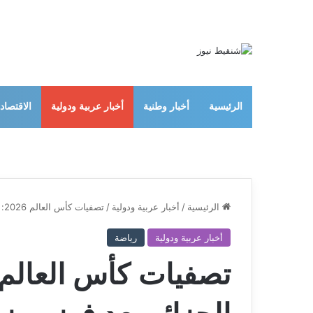
الرئيسية
أخبار وطنية
أخبار عربية ودولية
الاقتصاد
الرئيسية
/
أخبار عربية ودولية
/
تصفيات كأس العالم 2026: ترتيب مجموعة الجزائر بعد فوز موزمبيق على أوغندا
أخبار عربية ودولية
رياضة