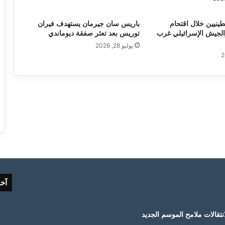
1 فلسطينيين خلال اقتحام
باريس سان جيرمان يستهدف فيران
الجيش الإسرائيلي غرب
توريس بعد تعثر صفقة ديوماندي
يوليو 28, 2026
آخ