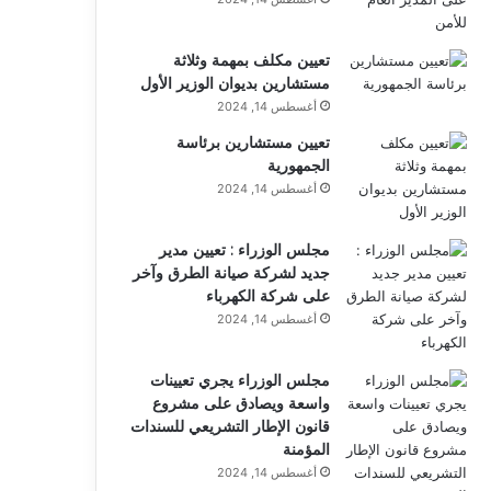
تعيين مكلف بمهمة وثلاثة
مستشارين بديوان الوزير الأول
أغسطس 14, 2024
تعيين مستشارين برئاسة
الجمهورية
أغسطس 14, 2024
مجلس الوزراء : تعيين مدير
جديد لشركة صيانة الطرق وآخر
على شركة الكهرباء
أغسطس 14, 2024
مجلس الوزراء يجري تعيينات
واسعة ويصادق على مشروع
قانون الإطار التشريعي للسندات
المؤمنة
أغسطس 14, 2024