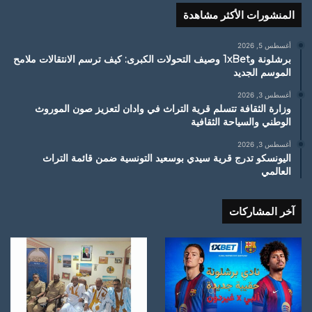
المنشورات الأكثر مشاهدة
أغسطس 5, 2026
برشلونة و1xBet وصيف التحولات الكبرى: كيف ترسم الانتقالات ملامح
الموسم الجديد
أغسطس 3, 2026
وزارة الثقافة تتسلم قرية التراث في وادان لتعزيز صون الموروث
الوطني والسياحة الثقافية
أغسطس 3, 2026
اليونسكو تدرج قرية سيدي بوسعيد التونسية ضمن قائمة التراث
العالمي
آخر المشاركات