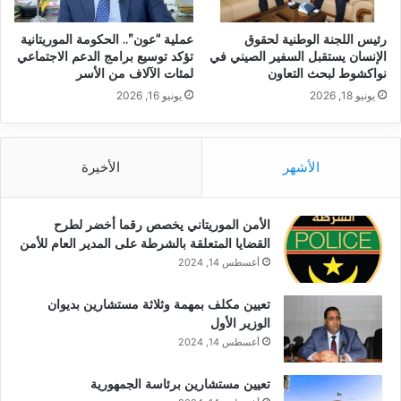
رئيس اللجنة الوطنية لحقوق
عملية “عون”.. الحكومة الموريتانية
الإنسان يستقبل السفير الصيني في
تؤكد توسيع برامج الدعم الاجتماعي
نواكشوط لبحث التعاون
لمئات الآلاف من الأسر
يونيو 18, 2026
يونيو 16, 2026
الأشهر
الأخيرة
الأمن الموريتاني يخصص رقما أخضر لطرح
القضايا المتعلقة بالشرطة على المدير العام للأمن
أغسطس 14, 2024
تعيين مكلف بمهمة وثلاثة مستشارين بديوان
الوزير الأول
أغسطس 14, 2024
تعيين مستشارين برئاسة الجمهورية