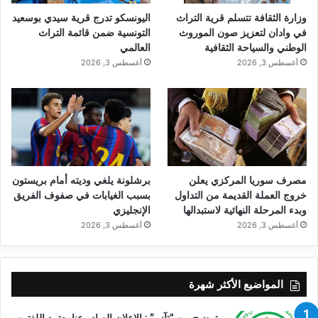
وزارة الثقافة تتسلم قرية التراث
اليونسكو تدرج قرية سيدي بوسعيد
في وادان لتعزيز صون الموروث
التونسية ضمن قائمة التراث
الوطني والسياحة الثقافية
العالمي
أغسطس 3, 2026
أغسطس 3, 2026
مصرف سوريا المركزي يعلن
برشلونة يلغي وديته أمام بريستون
خروج العملة القديمة من التداول
بسبب الغيابات في صفوف الفريق
وبدء المرحلة النهائية لاستبدالها
الإنجليزي
أغسطس 3, 2026
أغسطس 3, 2026
المواضيع الأكثر شهرة