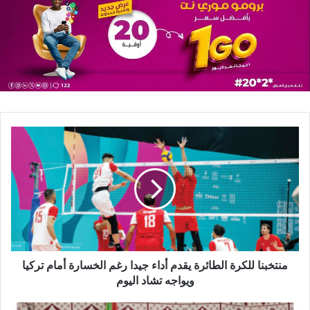
منتخبنا للكرة الطائرة يقدم أداء جيدا رغم الخسارة أمام تركيا
ويواجه تشاد اليوم