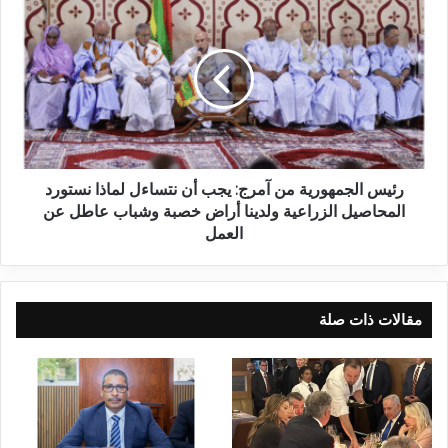
رئيس الجمهورية من آمرج: يجب أن نتساءل لماذا نستورد
المحاصيل الزراعية ولدينا أراض خصبة وشباب عاطل عن
العمل
مقالات ذات صلة