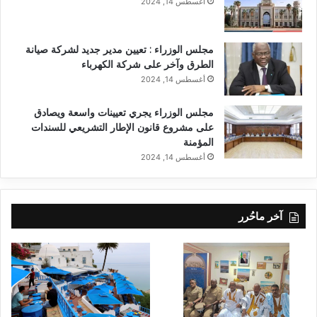
أغسطس 14, 2024
مجلس الوزراء : تعيين مدير جديد لشركة صيانة
الطرق وآخر على شركة الكهرباء
أغسطس 14, 2024
مجلس الوزراء يجري تعيينات واسعة ويصادق
على مشروع قانون الإطار التشريعي للسندات
المؤمنة
أغسطس 14, 2024
آخر ماحُرر