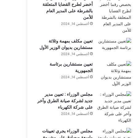
أخضر لطرح القضايا المتعلقة
بالشرطة على المدير العام
للأمن
أغسطس 14, 2024
تعيين مكلف بمهمة وثلاثة
مستشارين بديوان الوزير الأول
أغسطس 14, 2024
تعيين مستشارين برئاسة
الجمهورية
أغسطس 14, 2024
مجلس الوزراء : تعيين مدير
جديد لشركة صيانة الطرق وآخر
على شركة الكهرباء
أغسطس 14, 2024
مجلس الوزراء يجري تعيينات
واسعة ويصادق على مشروع