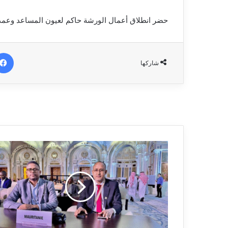
حضر انطلاق أعمال الورشة حاكم لعيون المساعد وعمدة 
شاركها