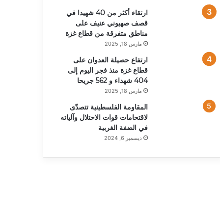
ارتقاء أكثر من 40 شهيدا في
قصف صهيوني عنيف على
مناطق متفرقة من قطاع غزة
مارس 18, 2025
ارتفاع حصيلة العدوان على
قطاع غزة منذ فجر اليوم إلى
404 شهداء و 562 جريحا
مارس 18, 2025
المقاومة الفلسطينية تتصدّى
لاقتحامات قوات الاحتلال وآلياته
في الضفة الغربية
ديسمبر 6, 2024