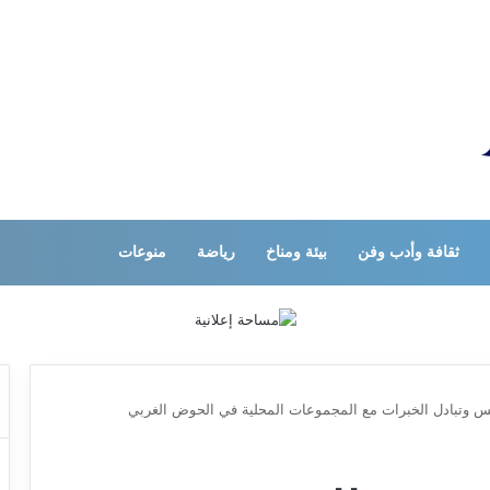
ثقافة وأدب وفن
بيئة ومناخ
رياضة
منوعات
وتبادل الخبرات مع المجموعات المحلية في الحوض الغربي