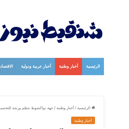
الرئيسية
أخبار وطنية
أخبار عربية ودولية
الاقتصاد
الرئيسية
/
أخبار وطنية
/
جهة نواكشوط تنظم ورشة للتحسيس 
أخبار وطنية