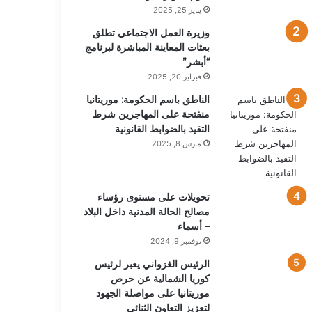
يناير 25, 2025
وزيرة العمل الاجتماعي تطلق
بعثات المعاينة المباشرة لبرنامج
“أبشر”
فبراير 20, 2025
الناطق باسم الحكومة: موريتانيا
منفتحة على المهاجرين شرط
التقيد بالضوابط القانونية
مارس 8, 2025
تحويلات على مستوى رؤساء
مصالح الحالة المدنية داخل البلاد
– أسماء
نوفمبر 9, 2024
الرئيس الغزواني يعبر لرئيس
كوريا الشمالية عن حرص
موريتانيا على مواصلة الجهود
لتعزيز التعاون الثنائي