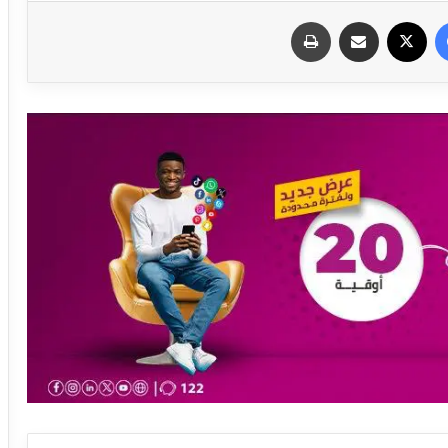
فيسبوك
X
مشاركة عبر البريد
طباعة