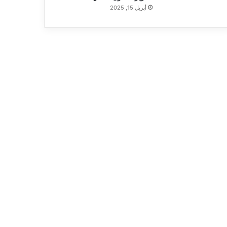
أبريل 15, 2025