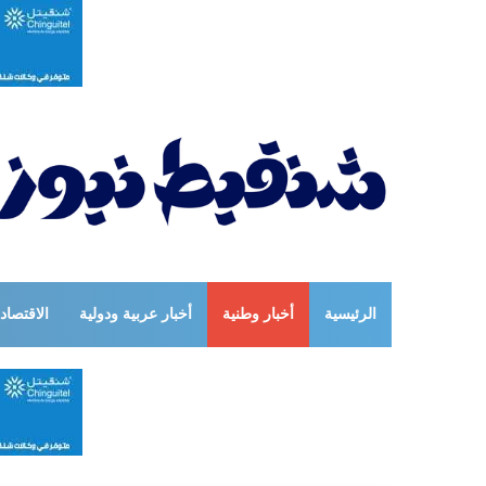
الرئيسية
أخبار وطنية
أخبار عربية ودولية
الاقتصاد