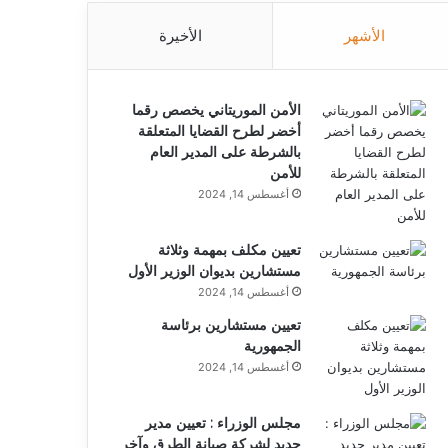
الأشهر
الأخيرة
الأمن الموريتاني يخصص رقما
أخضر لطرح القضايا المتعلقة
بالشرطة على المدير العام
للأمن
أغسطس 14, 2024
تعيين مكلف بمهمة وثلاثة
مستشارين بديوان الوزير الأول
أغسطس 14, 2024
تعيين مستشارين برئاسة
الجمهورية
أغسطس 14, 2024
مجلس الوزراء : تعيين مدير
جديد لشركة صيانة الطرق وآخر