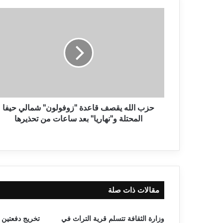
حزب الله يقصف قاعدة "زوفولون" شمالي حيفا
المحتلة و"نهاريا" بعد ساعات من تحذيرها
مقالات ذات صلة
وزارة الثقافة تتسلم قرية التراث في
تخريج دفعتين 