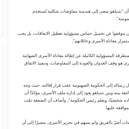
أن “نتنياهو سعى إلى هندسة مفاوضات شكلية تُستخدم
موسة”.
يتوقفوا عن تحميل حماس مسؤولية تعطيل الاتفاقات، بل يجب
تمرار معاناة الأسرى وعائلاتهم”.
متطرفة المسؤولية الكاملة عن إطالة معاناة الأسرى الصهاينة
رى هو وقف العدوان والعودة إلى المفاوضات، وتنفيذ الاتفاق
ل رسالة إلى الحكومة الصهيونية عقب قرار إقالته، حيث وجه
ثقة بينه وبين نتنياهو يعود إلى إدارة ملف الأسرى، مؤكدًا أن
ده شخصيًا، وبعلم رئيس الحكومة”، وأضاف أن الصفقة تمّت
وافقة عليها.
ضات أضرّ بالفريق ولم يسهم في تحرير الأسرى، مشيرًا إلى أن