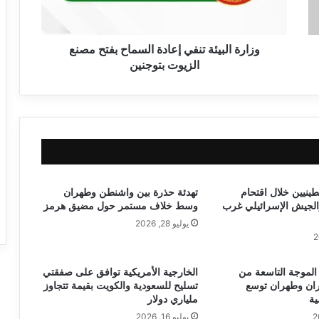
وزارة البيئة تنفي إعادة السماح بفتح مصنع
الزيوت بتوجنين
1 فلسطينيين خلال اقتحام
تهدئة حذرة بين واشنطن وطهران
الجيش الإسرائيلي غرب
وسط خلاف مستمر حول مضيق هرمز
يوليو 28, 2026
لموجة التاسعة من
الخارجية الأمريكية توافق على صفقتي
ران وطهران توسع
تسليح للسعودية والكويت بقيمة تتجاوز
ية
ملياري دولار
يوليو 16, 2026