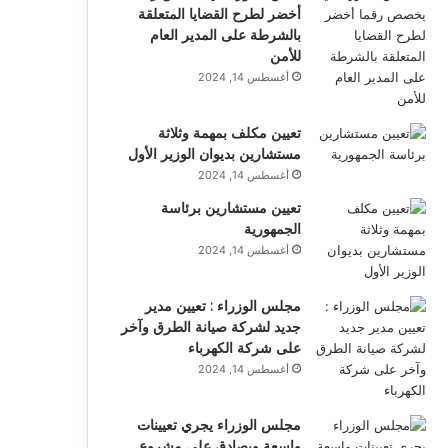
أخضر لطرح القضايا المتعلقة
بالشرطة على المدير العام
للأمن
أغسطس 14, 2024
تعيين مكلف بمهمة وثلاثة
مستشارين بديوان الوزير الأول
أغسطس 14, 2024
تعيين مستشارين برئاسة
الجمهورية
أغسطس 14, 2024
مجلس الوزراء : تعيين مدير
جديد لشركة صيانة الطرق وآخر
على شركة الكهرباء
أغسطس 14, 2024
مجلس الوزراء يجري تعيينات
واسعة ويصادق على مشروع