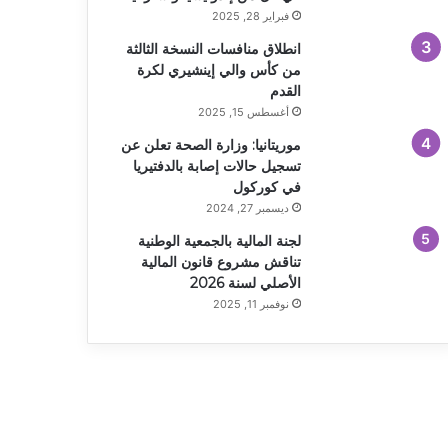
فبراير 28, 2025
انطلاق منافسات النسخة الثالثة
من كأس والي إينشيري لكرة
القدم
أغسطس 15, 2025
موريتانيا: وزارة الصحة تعلن عن
تسجيل حالات إصابة بالدفتيريا
في كوركول
ديسمبر 27, 2024
لجنة المالية بالجمعية الوطنية
تناقش مشروع قانون المالية
الأصلي لسنة 2026
نوفمبر 11, 2025