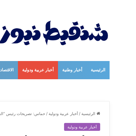
الرئيسية
أخبار وطنية
أخبار عربية ودولية
الاقتصاد
الرئيسية
/
أخبار عربية ودولية
/
حماس: تصريحات رئيس “الشا
أخبار عربية ودولية