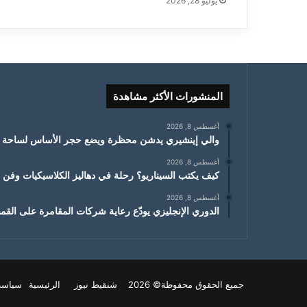
يوليو 28, 2026
المنشورات الأكثر مشاهدة
أغسطس 8, 2026
والي إينشيري يدشن محظرة ويضع حجر الأساس لساحة 
أغسطس 8, 2026
كيف يكتب السيناريو؟ رحلة في دهاليز الكلاسيكيات وفن ال
أغسطس 8, 2026
الدوري الإنجليزي يودّع رعاية شركات المقامرة على ال
جميع الحقوق محفوظة© 2026 شنقيط نيوز
الرئيسية
سياسة