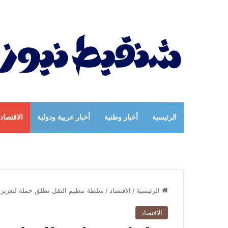
الرئيسية
أخبار وطنية
أخبار عربية ودولية
الاقتصاد
الرئيسية
/
الاقتصاد
/
سلطة تنظيم النقل تطلق حملة لتعزيز ث
الاقتصاد