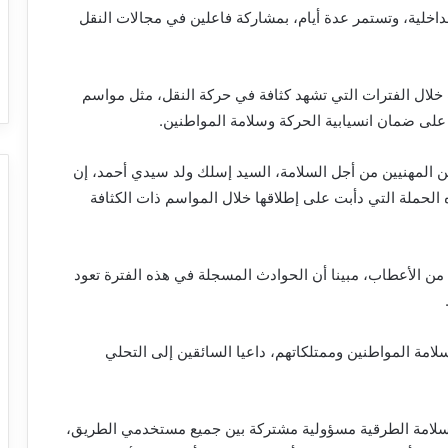
خلية، وتستمر عدة أيام، بمشاركة فاعلين في مجالات النقل
لال الفترات التي تشهد كثافة في حركة النقل، مثل مواسم
على ضمان انسيابية الحركة وسلامة المواطنين.
قين المهنيين من أجل السلامة، السيد إسلك ولد سيدي أحمد، إن
 الحملة التي دأبت على إطلاقها خلال المواسم ذات الكثافة
من الأعطاب، مبينا أن الحوادث المسجلة في هذه الفترة تعود
امة المواطنين وممتلكاتهم، داعيا السائقين إلى التحلي
السلامة الطرقية مسؤولية مشتركة بين جميع مستخدمي الطريق،