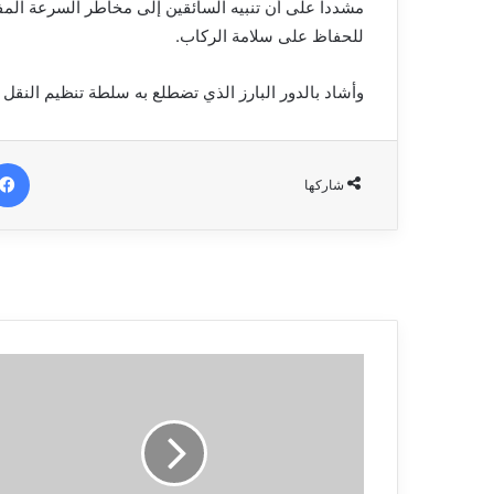
مشددا على أن تنبيه السائقين إلى مخاطر السرعة المفرطة
للحفاظ على سلامة الركاب.
وأشاد بالدور البارز الذي تضطلع به سلطة تنظيم النقل ف
شاركها