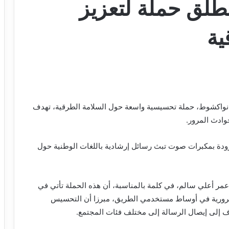
طلق حملة لتعزيز
ية
 نواكشوط، حملة تحسيسية واسعة حول السلامة الطرقية، تهدف
وادث المرور.
دة بمكبرات صوت تبث رسائل إرشادية باللغات الوطنية حول
أعمر أعلي سالم، في كلمة بالمناسبة، أن هذه الحملة تأتي في
المرورية في أوساط مستخدمي الطريق، مبرزا أن التحسيس
دف إلى إيصال الرسالة إلى مختلف فئات المجتمع.