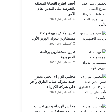
أخضر لطرح القضايا المتعلقة
بالشرطة على المدير العام
للأمن
أغسطس 14, 2024
تعيين مكلف بمهمة وثلاثة
مستشارين بديوان الوزير الأول
أغسطس 14, 2024
تعيين مستشارين برئاسة
الجمهورية
أغسطس 14, 2024
مجلس الوزراء : تعيين مدير
جديد لشركة صيانة الطرق وآخر
على شركة الكهرباء
أغسطس 14, 2024
مجلس الوزراء يجري تعيينات
واسعة ويصادق على مشروع