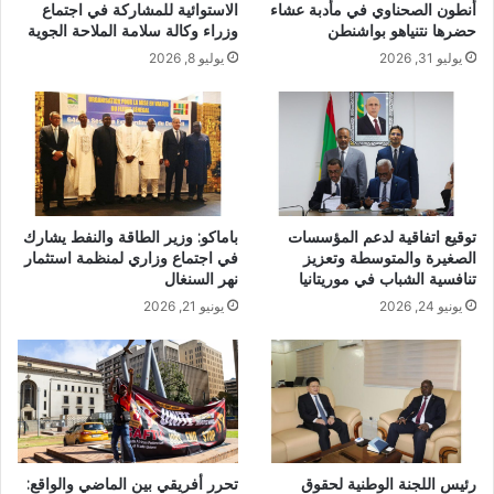
أنطون الصحناوي في مأدبة عشاء
الاستوائية للمشاركة في اجتماع
حضرها نتنياهو بواشنطن
وزراء وكالة سلامة الملاحة الجوية
يوليو 31, 2026
يوليو 8, 2026
توقيع اتفاقية لدعم المؤسسات
باماكو: وزير الطاقة والنفط يشارك
الصغيرة والمتوسطة وتعزيز
في اجتماع وزاري لمنظمة استثمار
تنافسية الشباب في موريتانيا
نهر السنغال
يونيو 24, 2026
يونيو 21, 2026
رئيس اللجنة الوطنية لحقوق
تحرر أفريقي بين الماضي والواقع: