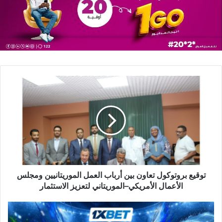
توقيع بروتوكول تعاون بين أرباب العمل الموريتانيين ومجلس
الأعمال الأمريكي–الموريتاني لتعزيز الاستثمار