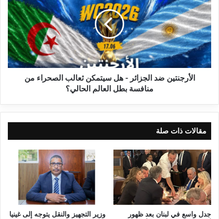
الأرجنتين ضد الجزائر - هل سيتمكن ثعالب الصحراء من
منافسة بطل العالم الحالي؟
مقالات ذات صلة
جدل واسع في لبنان بعد ظهور
وزير التجهيز والنقل يتوجه إلى غينيا