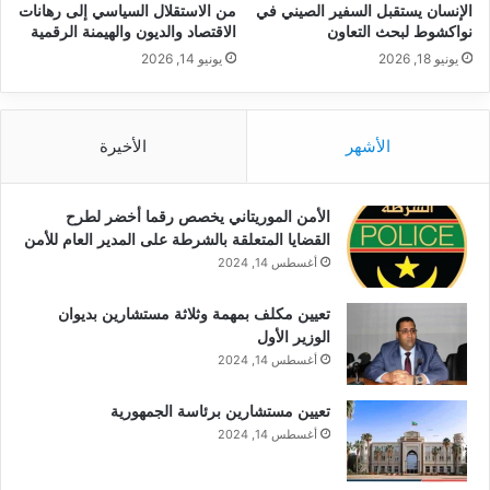
الإنسان يستقبل السفير الصيني في
من الاستقلال السياسي إلى رهانات
نواكشوط لبحث التعاون
الاقتصاد والديون والهيمنة الرقمية
يونيو 18, 2026
يونيو 14, 2026
الأشهر
الأخيرة
الأمن الموريتاني يخصص رقما أخضر لطرح
القضايا المتعلقة بالشرطة على المدير العام للأمن
أغسطس 14, 2024
تعيين مكلف بمهمة وثلاثة مستشارين بديوان
الوزير الأول
أغسطس 14, 2024
تعيين مستشارين برئاسة الجمهورية
أغسطس 14, 2024