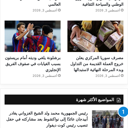
الوطني والسياحة الثقافية
العالمي
أغسطس 3, 2026
أغسطس 3, 2026
مصرف سوريا المركزي يعلن
برشلونة يلغي وديته أمام بريستون
خروج العملة القديمة من التداول
بسبب الغيابات في صفوف الفريق
وبدء المرحلة النهائية لاستبدالها
الإنجليزي
أغسطس 3, 2026
أغسطس 3, 2026
المواضيع الأكثر شهرة
رئيس الجمهورية محمد ولد الشيخ الغزواني يغادر
أبيدجان عائدًا إلى نواكشوط بعد مشاركته في حفل
تنصيب رئيس كوت ديفوار