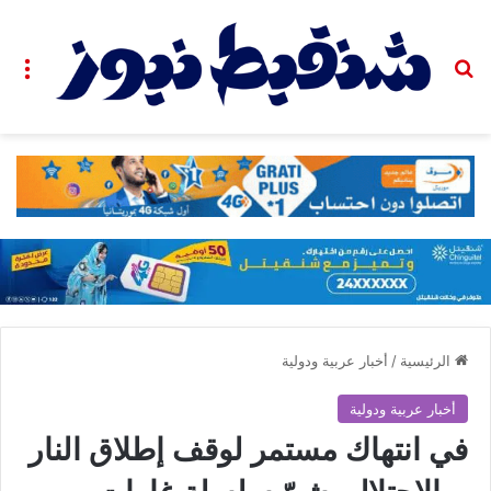
بحث عن
الق
الرئيسية
/
أخبار عربية ودولية
أخبار عربية ودولية
في انتهاك مستمر لوقف إطلاق النار