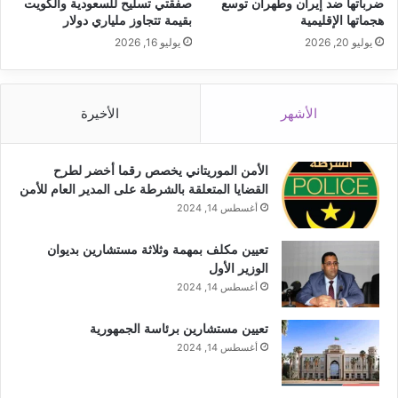
ضرباتها ضد إيران وطهران توسع
صفقتي تسليح للسعودية والكويت
هجماتها الإقليمية
بقيمة تتجاوز ملياري دولار
يوليو 20, 2026
يوليو 16, 2026
الأشهر
الأخيرة
الأمن الموريتاني يخصص رقما أخضر لطرح
القضايا المتعلقة بالشرطة على المدير العام للأمن
أغسطس 14, 2024
تعيين مكلف بمهمة وثلاثة مستشارين بديوان
الوزير الأول
أغسطس 14, 2024
تعيين مستشارين برئاسة الجمهورية
أغسطس 14, 2024