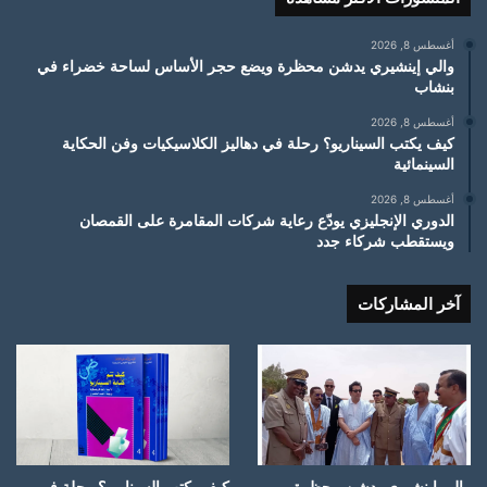
أغسطس 8, 2026
والي إينشيري يدشن محظرة ويضع حجر الأساس لساحة خضراء في
بنشاب
أغسطس 8, 2026
كيف يكتب السيناريو؟ رحلة في دهاليز الكلاسيكيات وفن الحكاية
السينمائية
أغسطس 8, 2026
الدوري الإنجليزي يودّع رعاية شركات المقامرة على القمصان
ويستقطب شركاء جدد
آخر المشاركات