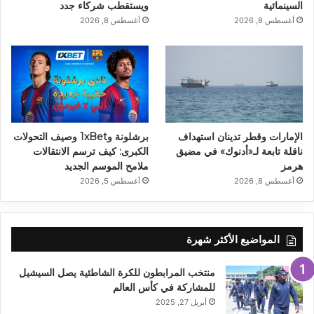
السينمائية
ويستقطب شركاء جدد
أغسطس 8, 2026
أغسطس 8, 2026
الإمارات وقطر تدينان استهداف
برشلونة و1xBet وصيف التحولات
ناقلة تابعة لـ«أدنوك» في مضيق
الكبرى: كيف ترسم الانتقالات
هرمز
ملامح الموسم الجديد
أغسطس 8, 2026
أغسطس 5, 2026
المواضيع الأكثر شهرة
منتخب المرابطون للكرة الشاطئية يصل السيشيل
للمشاركة في كأس العالم
أبريل 27, 2025