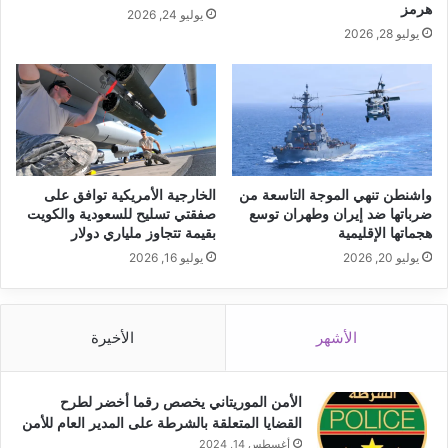
هرمز
يوليو 24, 2026
يوليو 28, 2026
واشنطن تنهي الموجة التاسعة من
الخارجية الأمريكية توافق على
ضرباتها ضد إيران وطهران توسع
صفقتي تسليح للسعودية والكويت
هجماتها الإقليمية
بقيمة تتجاوز ملياري دولار
يوليو 20, 2026
يوليو 16, 2026
الأشهر
الأخيرة
الأمن الموريتاني يخصص رقما أخضر لطرح
القضايا المتعلقة بالشرطة على المدير العام للأمن
أغسطس 14, 2024