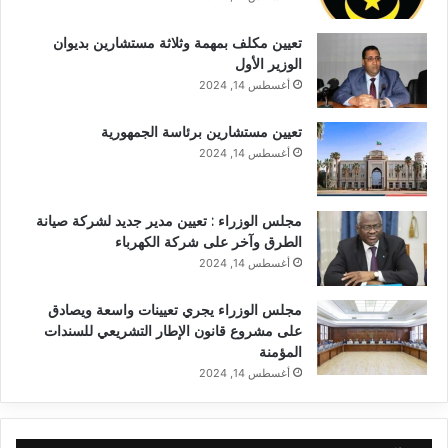
تعيين مكلف بمهمة وثلاثة مستشارين بديوان
الوزير الأول
أغسطس 14, 2024
تعيين مستشارين برئاسة الجمهورية
أغسطس 14, 2024
مجلس الوزراء : تعيين مدير جديد لشركة صيانة
الطرق وآخر على شركة الكهرباء
أغسطس 14, 2024
مجلس الوزراء يجري تعيينات واسعة ويصادق
على مشروع قانون الإطار التشريعي للسندات
المؤمنة
أغسطس 14, 2024