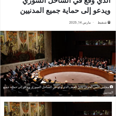
الذي وقع في الساحل السوري
ويدعو إلى حماية جميع المدنيين
شنقيط
مارس 14, 2025
مجلس الأمن الدولي يدين العنف الذي وقع في الساحل السوري ويدعو إلى حماية جميع
المدنيين