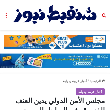
بحث عن
الق
الرئيسية
/
أخبار عربية ودولية
أخبار عربية ودولية
مجلس الأمن الدولي يدين العنف