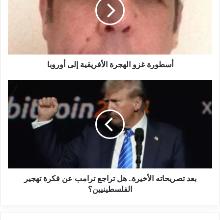
أسطورة غزو الهجرة الأفريقية إلى أوروبا
بعد تصريحاته الأخيرة.. هل تراجع ترامب عن فكرة تهجير
الفلسطينيين؟