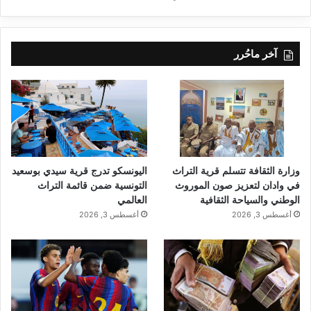
آخر ماحُرر
وزارة الثقافة تتسلم قرية التراث
اليونسكو تدرج قرية سيدي بوسعيد
في وادان لتعزيز صون الموروث
التونسية ضمن قائمة التراث
الوطني والسياحة الثقافية
العالمي
أغسطس 3, 2026
أغسطس 3, 2026