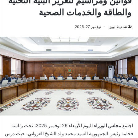
قوانين ومراسيم لتعزيز البنية التحتية
والطاقة والخدمات الصحية
شنقيط نيوز
نوفمبر 27, 2025
اجتمع
مجلس الوزراء
اليوم الأربعاء 26 نوفمبر 2025، تحت رئاسة
فخامة رئيس الجمهورية السيد محمد ولد الشيخ الغزواني، حيث درس