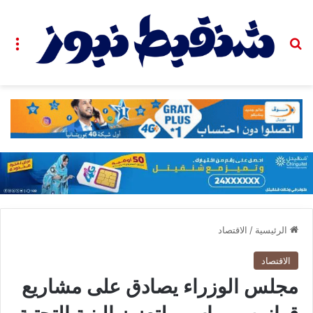
بحث عن
الق
الرئيسية
/
الاقتصاد
الاقتصاد
مجلس الوزراء يصادق على مشاريع