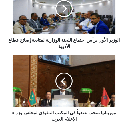
الوزير الأول يرأس اجتماع اللجنة الوزارية لمتابعة إصلاح قطاع
الأدوية
موريتانيا تنتخب عضواً في المكتب التنفيذي لمجلس وزراء
الإعلام العرب