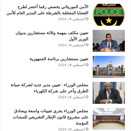
الأمن الموريتاني يخصص رقما أخضر لطرح
القضايا المتعلقة بالشرطة على المدير العام للأمن
أغسطس 14, 2024
تعيين مكلف بمهمة وثلاثة مستشارين بديوان
الوزير الأول
أغسطس 14, 2024
تعيين مستشارين برئاسة الجمهورية
أغسطس 14, 2024
مجلس الوزراء : تعيين مدير جديد لشركة صيانة
الطرق وآخر على شركة الكهرباء
أغسطس 14, 2024
مجلس الوزراء يجري تعيينات واسعة ويصادق
على مشروع قانون الإطار التشريعي للسندات
المؤمنة
أغسطس 14, 2024