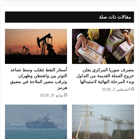
مقالات ذات صلة
مصرف سوريا المركزي يعلن
أسعار النفط تتقلب وسط تصاعد
خروج العملة القديمة من التداول
التوتر بين واشنطن وطهران
وبدء المرحلة النهائية لاستبدالها
وترقب مصير الملاحة في مضيق
هرمز
أغسطس 3, 2026
يوليو 31, 2026