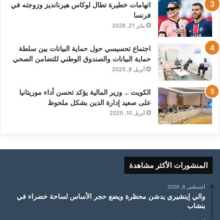
اتهامات خطيرة تطال لوكاس هيرنانديز وزوجته في
فرنسا
يناير 21, 2026
اجتماع تحسيسي حول حماية البيانات بين سلطة
حماية البيانات والصندوق الوطني للتضامن الصحي
أبريل 8, 2025
الكويت … وزير المالية يؤكد تحسن أداء موريتانيا
على صعيد إدارة الدين بشكل ملحوظ
أبريل 10, 2025
المنشورات الأكثر مشاهدة
أغسطس 8, 2026
والي إينشيري يدشن محظرة ويضع حجر الأساس لساحة خضراء في
بنشاب