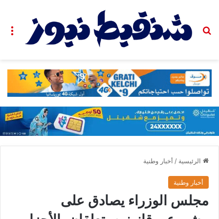
بحث عن
الق
الرئيسية
/
أخبار وطنية
أخبار وطنية
مجلس الوزراء يصادق على