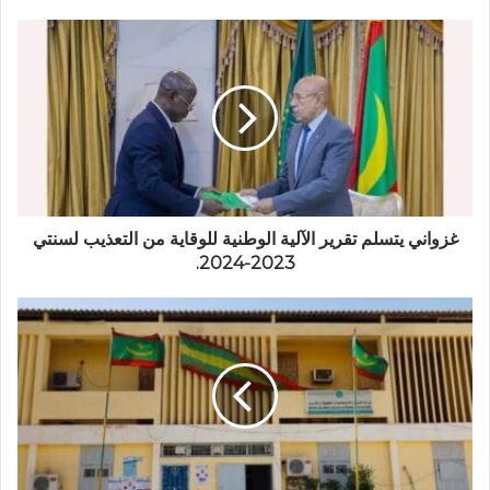
غزواني يتسلم تقرير الآلية الوطنية للوقاية من التعذيب لسنتي
2023-2024.