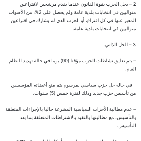
2 – يحل الحزب بقوة القانون عندما يقدم مرشحين لاقتراعين
متواليين في انتخابات بلدية عامة ولم يحصل على 2%، من الأصوات
المعبر عنها في كل اقتراع، أو الحزب الذي لم يشارك في اقتراعين
متواليين في انتخابات بلدية عامة.
3 – الحل الذاتي.
– يتم تعليق نشاطات الحزب مؤقتا (90) يوما في حالة تهديد النظام
العام.
– في حالة حل حزب سياسي بمرسوم يتم منع أعضائه المؤسسين
من تأسيس حزب جديد وذلك لفترة خمس (5) سنوات.
– عدم مطالبة الأحزاب السياسية المشرعة حاليا بالإجراءات المتعلقة
بالتأسيس، مع مطالبتها بالتقيد بالاشتراطات المتعلقة بما بعد
التأسيس.