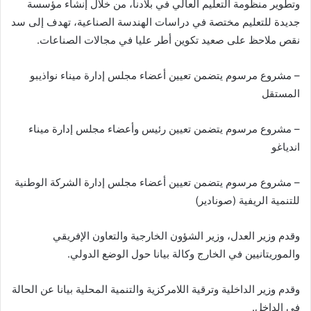
وتطوير منظومة التعليم العالي في بلادنا، من خلال إنشاء مؤسسة
جديدة للتعليم مختصة في دراسات الهندسة الصناعية، تهدف إلى سد
نقص ملاحظ على صعيد تكوين أطر عليا في مجالات الصناعات.
– مشروع مرسوم يتضمن تعيين أعضاء مجلس إدارة ميناء نواذيبو
المستقل
– مشروع مرسوم يتضمن تعيين رئيس وأعضاء مجلس إدارة ميناء
اندياغو
– مشروع مرسوم يتضمن تعيين أعضاء مجلس إدارة الشركة الوطنية
للتنمية الريفية (صونادير)
وقدم وزير العدل، وزير الشؤون الخارجية والتعاون الإفريقي
والموريتانيين في الخارج وكالة بيانا حول الوضع الدولي.
وقدم وزير الداخلية وترقية اللامركزية والتنمية المحلية بيانا عن الحالة
في الداخل.