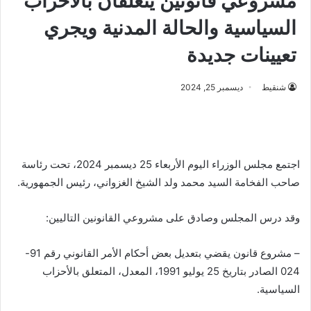
مشروعي قانونين يتعلقان بالأحزاب
السياسية والحالة المدنية ويجري
تعيينات جديدة
شنقيط
ديسمبر 25, 2024
اجتمع مجلس الوزراء اليوم الأربعاء 25 ديسمبر 2024، تحت رئاسة
صاحب الفخامة السيد محمد ولد الشيخ الغزواني، رئيس الجمهورية.
وقد درس المجلس وصادق على مشروعي القانونين التاليين:
– مشروع قانون يقضي بتعديل بعض أحكام الأمر القانوني رقم 91-
024 الصادر بتاريخ 25 يوليو 1991، المعدل، المتعلق بالأحزاب
السياسية.