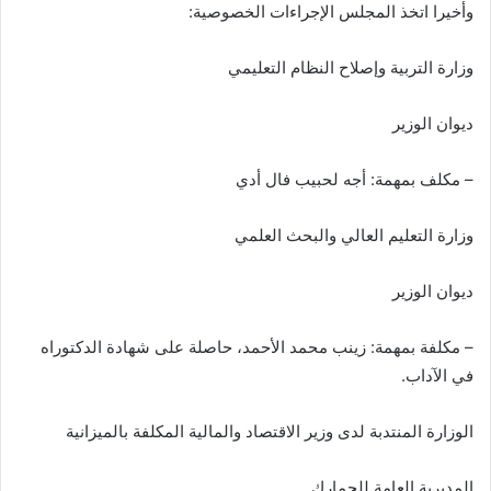
وأخيرا اتخذ المجلس الإجراءات الخصوصية:
وزارة التربية وإصلاح النظام التعليمي
ديوان الوزير
– مكلف بمهمة: أجه لحبيب فال أدي
وزارة التعليم العالي والبحث العلمي
ديوان الوزير
– مكلفة بمهمة: زينب محمد الأحمد، حاصلة على شهادة الدكتوراه
في الآداب.
الوزارة المنتدبة لدى وزير الاقتصاد والمالية المكلفة بالميزانية
المديرية العامة للجمارك