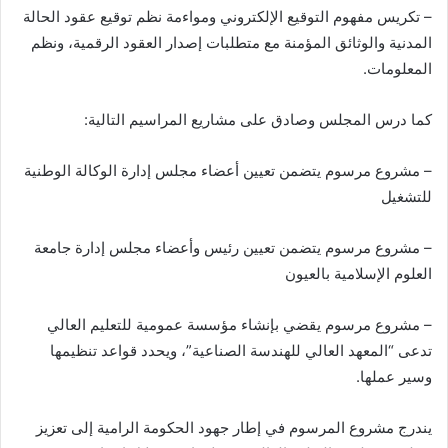
– تكريس مفهوم التوقيع الإلكتروني ومواءمة نظم توقيع عقود الحالة
المدنية والوثائق المؤمنة مع متطلبات إصدار العقود الرقمية، ونظم
المعلومات.
كما درس المجلس وصادق على مشاريع المراسيم التالية:
– مشروع مرسوم يتضمن تعيين أعضاء مجلس إدارة الوكالة الوطنية
للتشغيل
– مشروع مرسوم يتضمن تعيين رئيس وأعضاء مجلس إدارة جامعة
العلوم الإسلامية بالعيون
– مشروع مرسوم يقضي بإنشاء مؤسسة عمومية للتعليم العالي
تدعى “المعهد العالي للهندسة الصناعية”، ويحدد قواعد تنظيمها
وسير عملها.
يندرج مشروع المرسوم في إطار جهود الحكومة الرامية إلى تعزيز