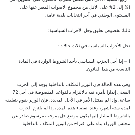
1% إلى 2% على الأقل من مجموع الأصوات المعبر عنها على
المستوى الوطني في آخر انتخابات بلدية عامة.
ثالثا: بخصوص تعليق وحل الأحزاب السياسية:
تحل الأحزاب السياسية في ثلاث حالات:
1 – إذا أخل الحزب السياسي بأحد الشروط الواردة في المادة
التاسعة من هذا القانون.
وفي هذه الحالة فإن الوزير المكلف بالداخلية يوجه إلى الحزب
المعني إنذارا يأمره فيه بالالتزام بالقواعد المنصوصة في أجل 72
ساعة، وإذا لم يمتثل الأمر في الأجل المحدد، فإن الوزير يقوم بتعليقه
لمدة ستة أشهر، وعند انقضاء هذه المدة، إذا لم يلتزم الحزب
بالشروط المشار إليها يكون موضع حل بموجب مرسوم صادر عن
مجلس الوزراء بناء على اقتراح من الوزير المكلف بالداخلية.