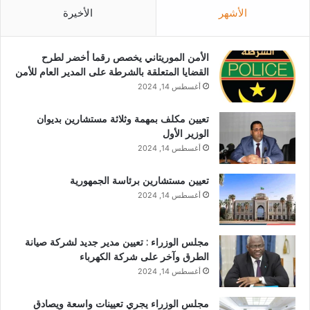
الأشهر
الأخيرة
الأمن الموريتاني يخصص رقما أخضر لطرح
القضايا المتعلقة بالشرطة على المدير العام للأمن
أغسطس 14, 2024
تعيين مكلف بمهمة وثلاثة مستشارين بديوان
الوزير الأول
أغسطس 14, 2024
تعيين مستشارين برئاسة الجمهورية
أغسطس 14, 2024
مجلس الوزراء : تعيين مدير جديد لشركة صيانة
الطرق وآخر على شركة الكهرباء
أغسطس 14, 2024
مجلس الوزراء يجري تعيينات واسعة ويصادق