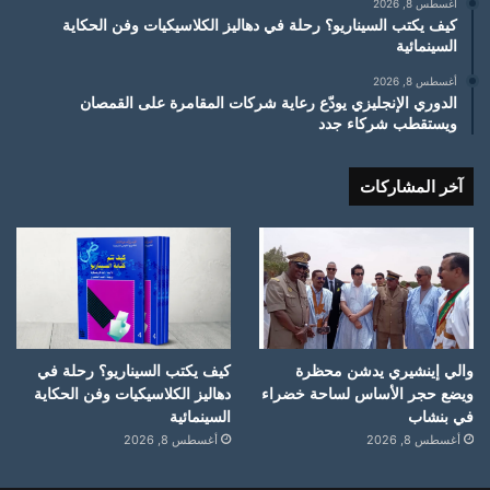
أغسطس 8, 2026
كيف يكتب السيناريو؟ رحلة في دهاليز الكلاسيكيات وفن الحكاية
السينمائية
أغسطس 8, 2026
الدوري الإنجليزي يودّع رعاية شركات المقامرة على القمصان
ويستقطب شركاء جدد
آخر المشاركات
والي إينشيري يدشن محظرة
كيف يكتب السيناريو؟ رحلة في
ويضع حجر الأساس لساحة خضراء
دهاليز الكلاسيكيات وفن الحكاية
في بنشاب
السينمائية
أغسطس 8, 2026
أغسطس 8, 2026