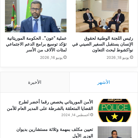
رئيس اللجنة الوطنية لحقوق
عملية “عون”.. الحكومة الموريتانية
الإنسان يستقبل السفير الصيني في
تؤكد توسيع برامج الدعم الاجتماعي
نواكشوط لبحث التعاون
لمئات الآلاف من الأسر
يونيو 18, 2026
يونيو 16, 2026
الأشهر
الأخيرة
الأمن الموريتاني يخصص رقما أخضر لطرح
القضايا المتعلقة بالشرطة على المدير العام للأمن
أغسطس 14, 2024
تعيين مكلف بمهمة وثلاثة مستشارين بديوان
الوزير الأول