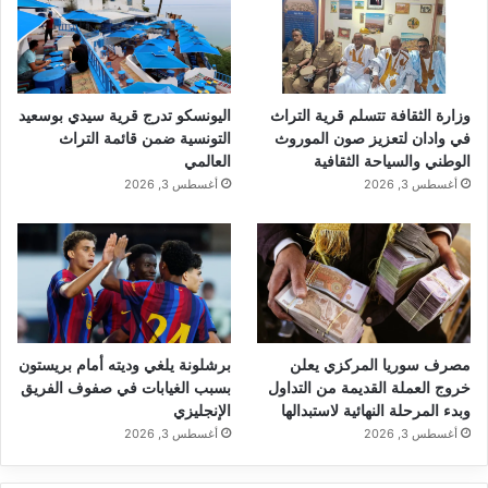
وزارة الثقافة تتسلم قرية التراث
اليونسكو تدرج قرية سيدي بوسعيد
في وادان لتعزيز صون الموروث
التونسية ضمن قائمة التراث
الوطني والسياحة الثقافية
العالمي
أغسطس 3, 2026
أغسطس 3, 2026
مصرف سوريا المركزي يعلن
برشلونة يلغي وديته أمام بريستون
خروج العملة القديمة من التداول
بسبب الغيابات في صفوف الفريق
وبدء المرحلة النهائية لاستبدالها
الإنجليزي
أغسطس 3, 2026
أغسطس 3, 2026