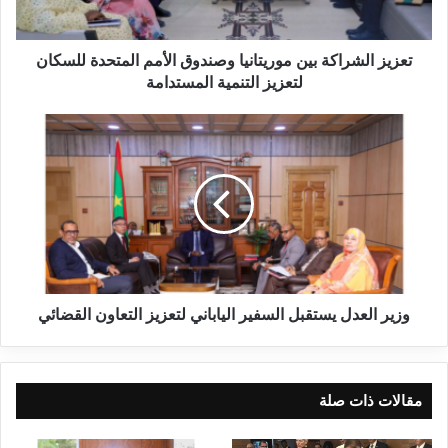
تعزيز الشراكة بين موريتانيا وصندوق الأمم المتحدة للسكان
لتعزيز التنمية المستدامة
وزير العدل يستقبل السفير الياباني لتعزيز التعاون القضائي
مقالات ذات صلة