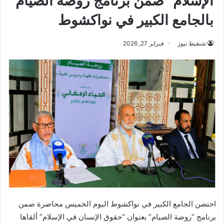
الإسلام” ضمن برنامج روضة الصيام
بالجامع الكبير في نواكشوط
شنقيط نيوز
فبراير 27, 2026
احتضن الجامع الكبير في نواكشوط اليوم الخميس محاضرة ضمن
برنامج “روضة الصيام” بعنوان “حقوق الإنسان في الإسلام” ألقاها