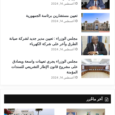
أغسطس 14, 2024
تعيين مستشارين برئاسة الجمهورية
أغسطس 14, 2024
مجلس الوزراء : تعيين مدير جديد لشركة صيانة
الطرق وآخر على شركة الكهرباء
أغسطس 14, 2024
مجلس الوزراء يجري تعيينات واسعة ويصادق
على مشروع قانون الإطار التشريعي للسندات
المؤمنة
أغسطس 14, 2024
آخر ماحُرر