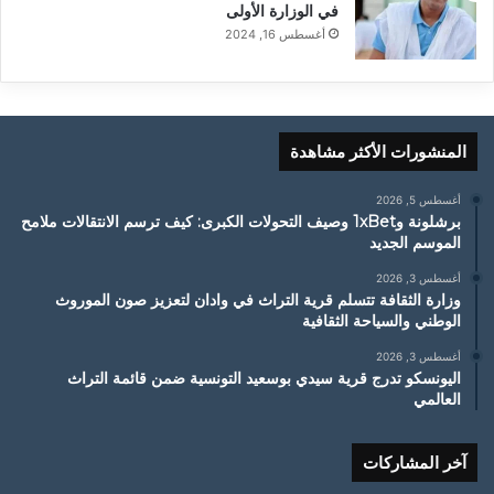
في الوزارة الأولى
أغسطس 16, 2024
المنشورات الأكثر مشاهدة
أغسطس 5, 2026
برشلونة و1xBet وصيف التحولات الكبرى: كيف ترسم الانتقالات ملامح
الموسم الجديد
أغسطس 3, 2026
وزارة الثقافة تتسلم قرية التراث في وادان لتعزيز صون الموروث
الوطني والسياحة الثقافية
أغسطس 3, 2026
اليونسكو تدرج قرية سيدي بوسعيد التونسية ضمن قائمة التراث
العالمي
آخر المشاركات