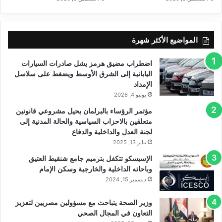
المواضيع الأكثر شهرة
اضطراب مضيق هرمز يشل صادرات السيارات
اليابانية إلى الشرق الأوسط ويضغط على سلاسل
الإمداد
يونيو 4, 2026
مؤتمر الرؤساء بالبرلمان يحيل مشروعي قانونين
متعلقين بالاحزاب السياسية والحالة المدنية إلى
لجنة العدل والداخلية والدفاع
يناير 13, 2025
الإسيسكو تتكفل بترميم جامع شنقيط العتيق
وباحاته الداخلية والخارجية وسكن الإمام
ديسمبر 15, 2024
وزير الصحة يتباحث مع مسؤولين مصريين لتعزيز
التعاون في المجال الصحي