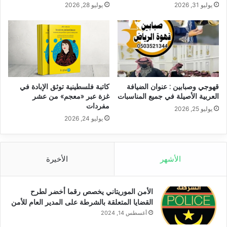
يوليو 31, 2026
يوليو 28, 2026
قهوجي وصبابين : عنوان الضيافة
كاتبة فلسطينية توثق الإبادة في
العربية الأصيلة في جميع المناسبات
غزة عبر «معجم» من عشر
مفردات
يوليو 25, 2026
يوليو 24, 2026
الأشهر
الأخيرة
الأمن الموريتاني يخصص رقما أخضر لطرح
القضايا المتعلقة بالشرطة على المدير العام للأمن
أغسطس 14, 2024