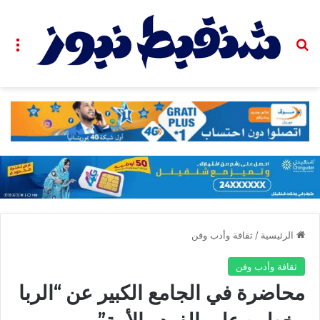
بحث عن
الق
الرئيسية
/
ثقافة وأدب وفن
ثقافة وأدب وفن
محاضرة في الجامع الكبير عن “الربا