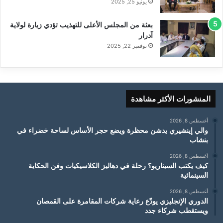
يونيو 25, 2025
بعثة من المجلس الأعلى للتهذيب تؤدي زيارة لولاية
آدرار
نوفمبر 22, 2025
المنشورات الأكثر مشاهدة
أغسطس 8, 2026
والي إينشيري يدشن محظرة ويضع حجر الأساس لساحة خضراء في
بنشاب
أغسطس 8, 2026
كيف يكتب السيناريو؟ رحلة في دهاليز الكلاسيكيات وفن الحكاية
السينمائية
أغسطس 8, 2026
الدوري الإنجليزي يودّع رعاية شركات المقامرة على القمصان
ويستقطب شركاء جدد