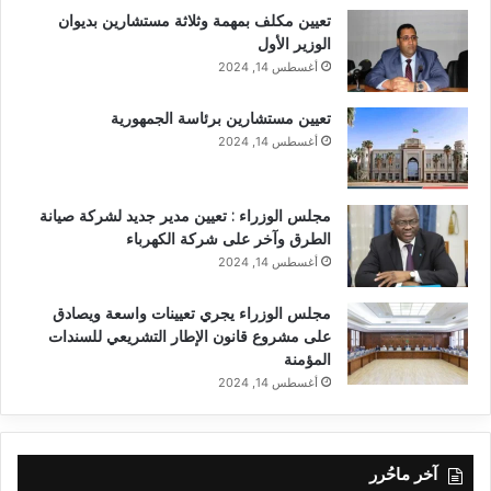
تعيين مكلف بمهمة وثلاثة مستشارين بديوان
الوزير الأول
أغسطس 14, 2024
تعيين مستشارين برئاسة الجمهورية
أغسطس 14, 2024
مجلس الوزراء : تعيين مدير جديد لشركة صيانة
الطرق وآخر على شركة الكهرباء
أغسطس 14, 2024
مجلس الوزراء يجري تعيينات واسعة ويصادق
على مشروع قانون الإطار التشريعي للسندات
المؤمنة
أغسطس 14, 2024
آخر ماحُرر