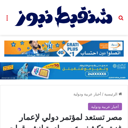
بحث عن
الق
الرئيسية
/
أخبار عربية ودولية
أخبار عربية ودولية
مصر تستعد لمؤتمر دولي لإعمار