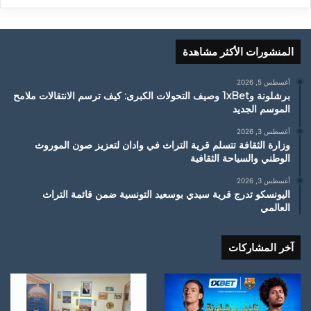
المنشورات الأكثر مشاهدة
أغسطس 5, 2026
برشلونة و1xBet وصيف التحولات الكبرى: كيف ترسم الانتقالات ملامح
الموسم الجديد
أغسطس 3, 2026
وزارة الثقافة تتسلم قرية التراث في وادان لتعزيز صون الموروث
الوطني والسياحة الثقافية
أغسطس 3, 2026
اليونسكو تدرج قرية سيدي بوسعيد التونسية ضمن قائمة التراث
العالمي
آخر المشاركات