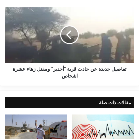
تفاصيل جديدة عن حادث قرية "أجدير" ومقتل زهاء عشرة
اشخاص
مقالات ذات صلة