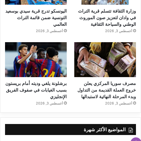
وزارة الثقافة تتسلم قرية التراث
اليونسكو تدرج قرية سيدي بوسعيد
في وادان لتعزيز صون الموروث
التونسية ضمن قائمة التراث
الوطني والسياحة الثقافية
العالمي
أغسطس 3, 2026
أغسطس 3, 2026
مصرف سوريا المركزي يعلن
برشلونة يلغي وديته أمام بريستون
خروج العملة القديمة من التداول
بسبب الغيابات في صفوف الفريق
وبدء المرحلة النهائية لاستبدالها
الإنجليزي
أغسطس 3, 2026
أغسطس 3, 2026
المواضيع الأكثر شهرة