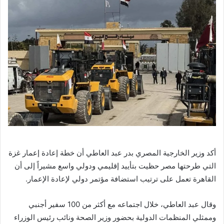
أكد وزير الخارجية المصري بدر عبد العاطي أن خطة إعادة إعمار غزة
التي طرحتها مصر حظيت بتأييد إقليمي ودولي واسع مشيراً إلى أن
القاهرة تعمل على ترتيب استضافة مؤتمر دولي لإعادة الإعمار.
وقال عبد العاطي، خلال اجتماعه مع أكثر من 100 سفير أجنبي
وممثلي المنظمات الدولية بحضور وزير الصحة ونائب رئيس الوزراء