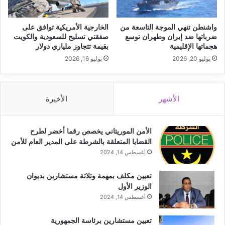
واشنطن تنهي الموجة التاسعة من
الخارجية الأمريكية توافق على
ضرباتها ضد إيران وطهران توسع
صفقتي تسليح للسعودية والكويت
هجماتها الإقليمية
بقيمة تتجاوز ملياري دولار
يوليو 20, 2026
يوليو 16, 2026
الأشهر
الأخيرة
الأمن الموريتاني يخصص رقما أخضر لطرح
القضايا المتعلقة بالشرطة على المدير العام للأمن
أغسطس 14, 2024
تعيين مكلف بمهمة وثلاثة مستشارين بديوان
الوزير الأول
أغسطس 14, 2024
تعيين مستشارين برئاسة الجمهورية