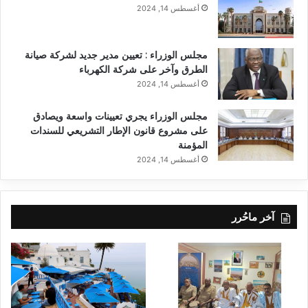
أغسطس 14, 2024
مجلس الوزراء : تعيين مدير جديد لشركة صيانة
الطرق وآخر على شركة الكهرباء
أغسطس 14, 2024
مجلس الوزراء يجري تعيينات واسعة ويصادق
على مشروع قانون الإطار التشريعي للسندات
المؤمنة
أغسطس 14, 2024
آخر ماحُرر