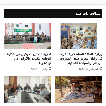
مقالات ذات صلة
وزارة الثقافة تتسلم قرية التراث
تخريج دفعتين جديدتين من الكلية
في وادان لتعزيز صون الموروث
الوطنية للقيادة والأركان في
الوطني والسياحة الثقافية
نواكشوط
أغسطس 3, 2026
يوليو 31, 2026