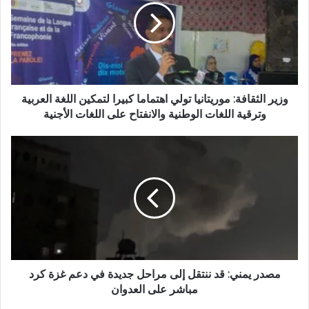
وزير الثقافة: موريتانيا تولي اهتماما كبيرا لتمكين اللغة العربية
وترقية اللغات الوطنية والانفتاح على اللغات الأجنية
مصدر يمني: قد ننتقل إلى مراحل جديدة في دعم غزة كرد
مباشر على العدوان