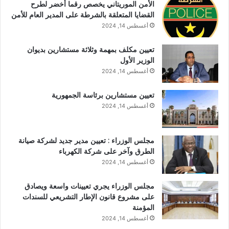
الأمن الموريتاني يخصص رقما أخضر لطرح
القضايا المتعلقة بالشرطة على المدير العام للأمن
أغسطس 14, 2024
تعيين مكلف بمهمة وثلاثة مستشارين بديوان
الوزير الأول
أغسطس 14, 2024
تعيين مستشارين برئاسة الجمهورية
أغسطس 14, 2024
مجلس الوزراء : تعيين مدير جديد لشركة صيانة
الطرق وآخر على شركة الكهرباء
أغسطس 14, 2024
مجلس الوزراء يجري تعيينات واسعة ويصادق
على مشروع قانون الإطار التشريعي للسندات
المؤمنة
أغسطس 14, 2024