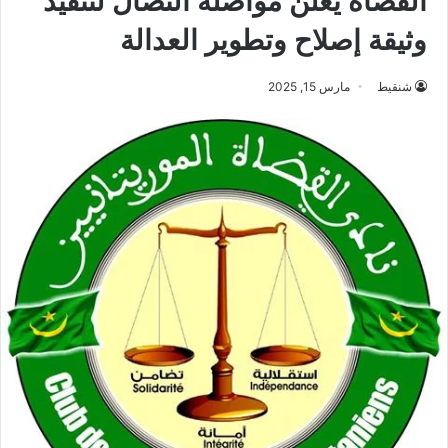
القضاة يعلن مواصلة النضال لتنفيذ
وثيقة إصلاح وتطوير العدالة
شنقيط
مارس 15, 2025