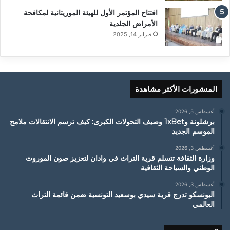
افتتاح المؤتمر الأول للهيئة الموريتانية لمكافحة
الأمراض الجلدية
فبراير 14, 2025
المنشورات الأكثر مشاهدة
أغسطس 5, 2026
برشلونة و1xBet وصيف التحولات الكبرى: كيف ترسم الانتقالات ملامح
الموسم الجديد
أغسطس 3, 2026
وزارة الثقافة تتسلم قرية التراث في وادان لتعزيز صون الموروث
الوطني والسياحة الثقافية
أغسطس 3, 2026
اليونسكو تدرج قرية سيدي بوسعيد التونسية ضمن قائمة التراث
العالمي