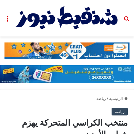
بحث عن
الق
الرئيسية
/
رياضة
رياضة
منتخب الكراسي المتحركة يهزم