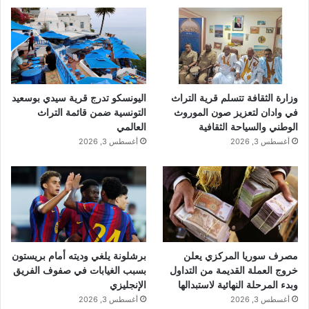
وزارة الثقافة تتسلم قرية التراث
اليونسكو تدرج قرية سيدي بوسعيد
في وادان لتعزيز صون الموروث
التونسية ضمن قائمة التراث
الوطني والسياحة الثقافية
العالمي
أغسطس 3, 2026
أغسطس 3, 2026
مصرف سوريا المركزي يعلن
برشلونة يلغي وديته أمام بريستون
خروج العملة القديمة من التداول
بسبب الغيابات في صفوف الفريق
وبدء المرحلة النهائية لاستبدالها
الإنجليزي
أغسطس 3, 2026
أغسطس 3, 2026