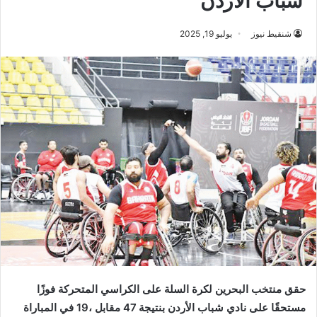
شباب الأردن
شنقيط نيوز
يوليو 19, 2025