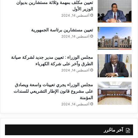
تعيين مكلف بمهمة وثلاثة مستشارين بديوان
الوزير الأول
أغسطس 14, 2024
تعيين مستشارين برئاسة الجمهورية
أغسطس 14, 2024
مجلس الوزراء : تعيين مدير جديد لشركة صيانة
الطرق وآخر على شركة الكهرباء
أغسطس 14, 2024
مجلس الوزراء يجري تعيينات واسعة ويصادق
على مشروع قانون الإطار التشريعي للسندات
المؤمنة
أغسطس 14, 2024
آخر ماحُرر