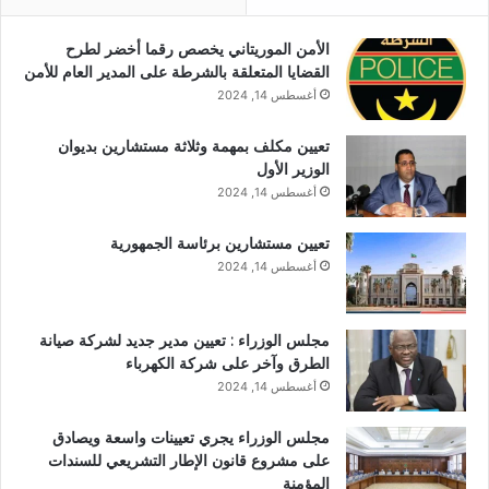
الأمن الموريتاني يخصص رقما أخضر لطرح
القضايا المتعلقة بالشرطة على المدير العام للأمن
أغسطس 14, 2024
تعيين مكلف بمهمة وثلاثة مستشارين بديوان
الوزير الأول
أغسطس 14, 2024
تعيين مستشارين برئاسة الجمهورية
أغسطس 14, 2024
مجلس الوزراء : تعيين مدير جديد لشركة صيانة
الطرق وآخر على شركة الكهرباء
أغسطس 14, 2024
مجلس الوزراء يجري تعيينات واسعة ويصادق
على مشروع قانون الإطار التشريعي للسندات
المؤمنة