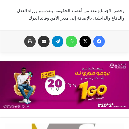
وحضر الاجتماع عدد من أعضاء الحكومة، يتقدمهم وزراء العدل
والدفاع والداخلية، بالإضافة إلى مدير الأمن وقائد الدرك.
فيسبوك
X
واتساب
تيلقرام
مشاركة عبر البريد
طباعة