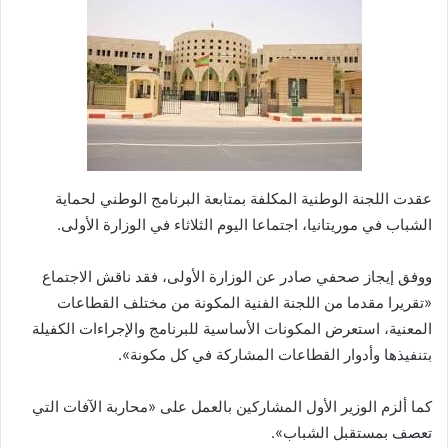
عقدت اللجنة الوطنية المكلفة بمتابعة البرنامج الوطني لحماية
الشباب في موريتانيا، اجتماعا اليوم الثلاثاء في الوزارة الأولى.
ووفق إيجاز صحفي صادر عن الوزارة الأولى، فقد ناقش الاجتماع
«تقريرا مقدما من اللجنة الفنية المكونة من مختلف القطاعات
المعنية، استعرض المكونات الأساسية للبرنامج والإجراءات الكفيلة
بتنفيذها وأدوار القطاعات المشاركة في كل مكونة».
كما ألزم الوزير الأول المشاركين بالعمل على «محاربة الآفات التي
تعصف بمستقبل الشباب».