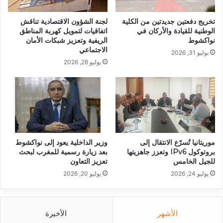
تخريج دفعتين جديدتين من الكلية
لجنة الشؤون الاقتصادية تناقش
الوطنية للقيادة والأركان في
اتفاقيات لتمويل كهربة المناطق
نواكشوط
الريفية وتعزيز شبكات الأمان
الاجتماعي
يوليو 31, 2026
يوليو 28, 2026
موريتانيا تُسرّع الانتقال إلى
وزير الداخلية يعود إلى نواكشوط
بروتوكول IPv6 وتعزز جاهزيتها
بعد زيارة رسمية للمغرب لبحث
للجيل الخامس
تعزيز التعاون
يوليو 24, 2026
يوليو 20, 2026
الأشهر
الأخيرة