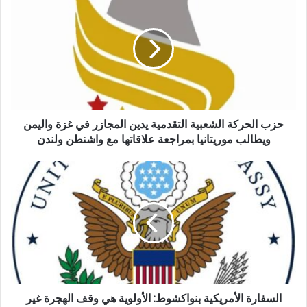
حزب الحركة الشعبية التقدمية يدين المجازر في غزة واليمن
ويطالب موريتانيا بمراجعة علاقاتها مع واشنطن ولندن
السفارة الأمريكية بنواكشوط: الأولوية هي وقف الهجرة غير