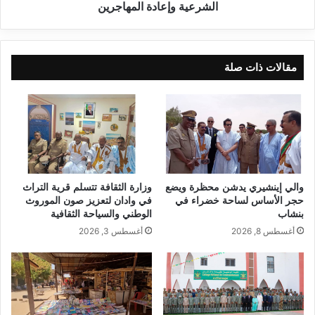
الشرعية وإعادة المهاجرين
مقالات ذات صلة
والي إينشيري يدشن محظرة ويضع
وزارة الثقافة تتسلم قرية التراث
حجر الأساس لساحة خضراء في
في وادان لتعزيز صون الموروث
بنشاب
الوطني والسياحة الثقافية
أغسطس 8, 2026
أغسطس 3, 2026