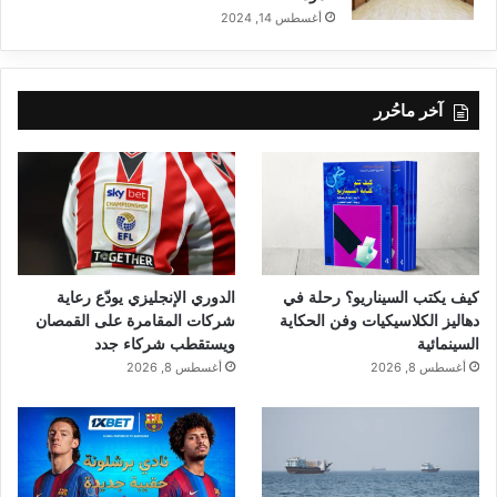
أغسطس 14, 2024
آخر ماحُرر
كيف يكتب السيناريو؟ رحلة في
الدوري الإنجليزي يودّع رعاية
دهاليز الكلاسيكيات وفن الحكاية
شركات المقامرة على القمصان
السينمائية
ويستقطب شركاء جدد
أغسطس 8, 2026
أغسطس 8, 2026