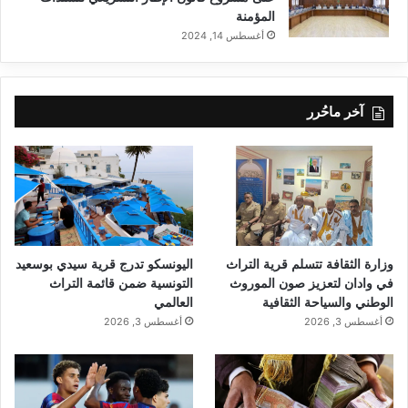
المؤمنة
أغسطس 14, 2024
آخر ماحُرر
وزارة الثقافة تتسلم قرية التراث
اليونسكو تدرج قرية سيدي بوسعيد
في وادان لتعزيز صون الموروث
التونسية ضمن قائمة التراث
الوطني والسياحة الثقافية
العالمي
أغسطس 3, 2026
أغسطس 3, 2026