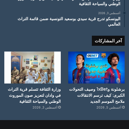
الوطني والسياحة الثقافية
أغسطس 3, 2026
اليونسكو تدرج قرية سيدي بوسعيد التونسية ضمن قائمة التراث
العالمي
آخر المشاركات
برشلونة و1xBet وصيف التحولات
وزارة الثقافة تتسلم قرية التراث
الكبرى: كيف ترسم الانتقالات
في وادان لتعزيز صون الموروث
ملامح الموسم الجديد
الوطني والسياحة الثقافية
أغسطس 5, 2026
أغسطس 3, 2026