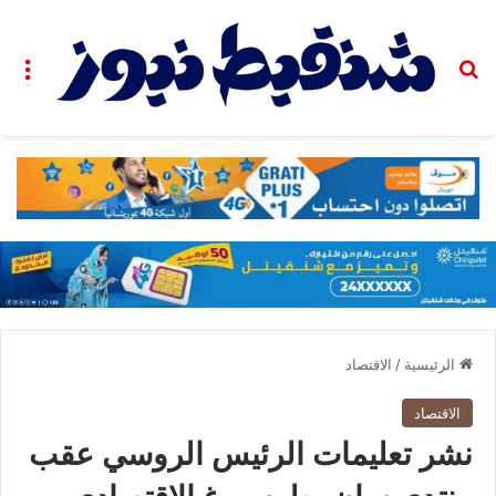
بحث عن
الق
الرئيسية
/
الاقتصاد
الاقتصاد
نشر تعليمات الرئيس الروسي عقب