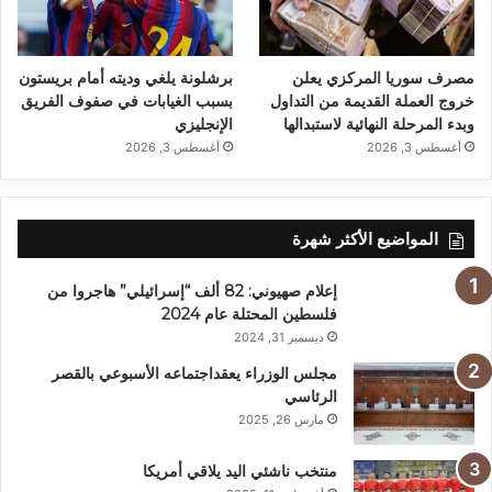
مصرف سوريا المركزي يعلن
برشلونة يلغي وديته أمام بريستون
خروج العملة القديمة من التداول
بسبب الغيابات في صفوف الفريق
وبدء المرحلة النهائية لاستبدالها
الإنجليزي
أغسطس 3, 2026
أغسطس 3, 2026
المواضيع الأكثر شهرة
إعلام صهيوني: 82 ألف “إسرائيلي” هاجروا من
فلسطين المحتلة عام 2024
ديسمبر 31, 2024
مجلس الوزراء يعقداجتماعه الأسبوعي بالقصر
الرئاسي
مارس 26, 2025
منتخب ناشئي اليد يلاقي أمريكا