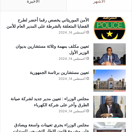
الأشهر
الأخيرة
الأمن الموريتاني يخصص رقما أخضر لطرح
القضايا المتعلقة بالشرطة على المدير العام للأمن
أغسطس 14, 2024
تعيين مكلف بمهمة وثلاثة مستشارين بديوان
الوزير الأول
أغسطس 14, 2024
تعيين مستشارين برئاسة الجمهورية
أغسطس 14, 2024
مجلس الوزراء : تعيين مدير جديد لشركة صيانة
الطرق وآخر على شركة الكهرباء
أغسطس 14, 2024
مجلس الوزراء يجري تعيينات واسعة ويصادق
على مشروع قانون الإطار التشريعي للسندات