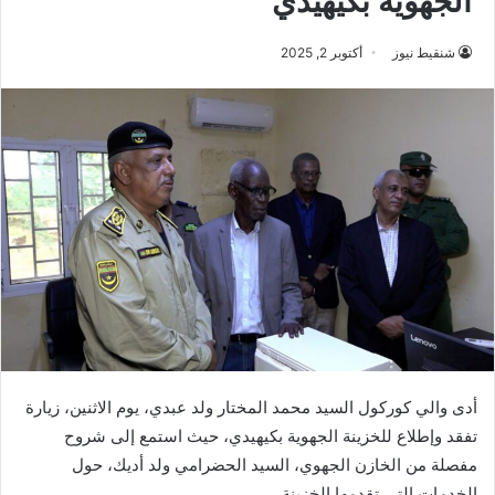
الجهوية بكيهيدي
شنقيط نيوز
أكتوبر 2, 2025
أدى والي كوركول السيد محمد المختار ولد عبدي، يوم الاثنين، زيارة
تفقد وإطلاع للخزينة الجهوية بكيهيدي، حيث استمع إلى شروح
مفصلة من الخازن الجهوي، السيد الحضرامي ولد أديك، حول
الخدمات التي تقدمها الخزينة.