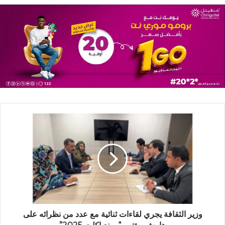
وزير الثقافة يجري لقاءات ثنائية مع عدد من نظرائه على