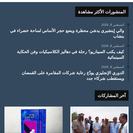
المنشورات الأكثر مشاهدة
أغسطس 8, 2026
والي إينشيري يدشن محظرة ويضع حجر الأساس لساحة خضراء في
بنشاب
أغسطس 8, 2026
كيف يكتب السيناريو؟ رحلة في دهاليز الكلاسيكيات وفن الحكاية
السينمائية
أغسطس 8, 2026
الدوري الإنجليزي يودّع رعاية شركات المقامرة على القمصان
ويستقطب شركاء جدد
آخر المشاركات