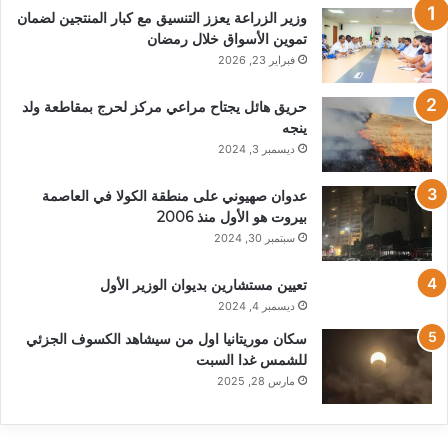
وزير الزراعة يعزز التنسيق مع كبار المنتجين لضمان
تموين الأسواق خلال رمضان
فبراير 23, 2026
حريق هائل يجتاح مراعي مركز لحرج بمقاطعة ولد
ينجه
ديسمبر 3, 2024
عدوان صهيوني على منطقة الكولا في العاصمة
بيروت هو الأول منذ 2006
سبتمبر 30, 2024
تعيين مستشارين بديوان الوزير الأول
ديسمبر 4, 2024
سكان موريتانيا اول من سيشاهد الكسوف الجزئي
للشمس غدا السبت
مارس 28, 2025