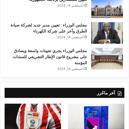
أغسطس 14, 2024
مجلس الوزراء : تعيين مدير جديد لشركة صيانة
الطرق وآخر على شركة الكهرباء
أغسطس 14, 2024
مجلس الوزراء يجري تعيينات واسعة ويصادق
على مشروع قانون الإطار التشريعي للسندات
المؤمنة
أغسطس 14, 2024
آخر ماحُرر