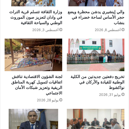
والي إينشيري يدشن محظرة ويضع
وزارة الثقافة تتسلم قرية التراث
حجر الأساس لساحة خضراء في
في وادان لتعزيز صون الموروث
بنشاب
الوطني والسياحة الثقافية
أغسطس 8, 2026
أغسطس 3, 2026
تخريج دفعتين جديدتين من الكلية
لجنة الشؤون الاقتصادية تناقش
الوطنية للقيادة والأركان في
اتفاقيات لتمويل كهربة المناطق
نواكشوط
الريفية وتعزيز شبكات الأمان
الاجتماعي
يوليو 31, 2026
يوليو 28, 2026