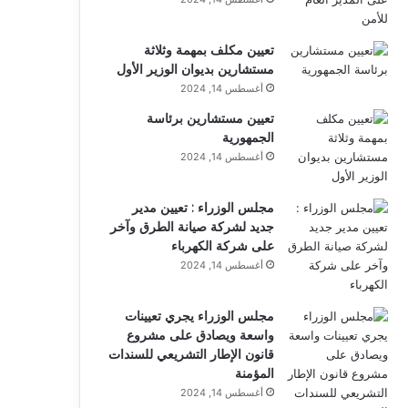
تعيين مكلف بمهمة وثلاثة
مستشارين بديوان الوزير الأول
أغسطس 14, 2024
تعيين مستشارين برئاسة
الجمهورية
أغسطس 14, 2024
مجلس الوزراء : تعيين مدير
جديد لشركة صيانة الطرق وآخر
على شركة الكهرباء
أغسطس 14, 2024
مجلس الوزراء يجري تعيينات
واسعة ويصادق على مشروع
قانون الإطار التشريعي للسندات
المؤمنة
أغسطس 14, 2024