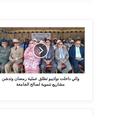
والي داخلت نواذيبو تطلق عملية رمضان وتدشن
مشاريع تنموية لصالح الجامعة