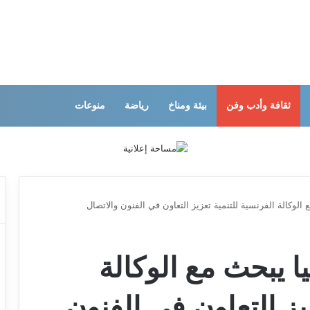
ثقافة وأدب وفن
بيئة ومناخ
رياضة
منوعات
ع الوكالة الفرنسية للتنمية تعزيز التعاون في الفنون والاتصال
يا يبحث مع الوكالة
يز التعاون في الفنون