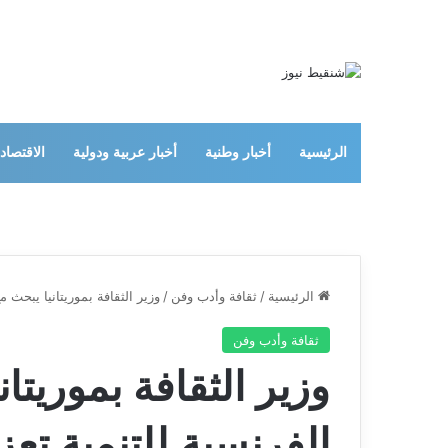
الرئيسية
أخبار وطنية
أخبار عربية ودولية
الاقتصاد
الرئيسية
/
ثقافة وأدب وفن
/
وزير الثقافة بموريتانيا يبحث م
ثقافة وأدب وفن
وزير الثقافة بموريتان
الفرنسية للتنمية تعز