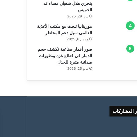
بتحري هلال شعبان مساء غد
الخميس
يناير 29, 2025
موريتانيا تبحث مع مكتب الأغذية
العالمي سبل دعم المحاظر
مارس 6, 2025
صور أقمار صناعية تكشف حجم
الدمار في قطاع غزة وتطورات
ميدانية مثيرة للجدل
مايو 25, 2026
ر المشاركات