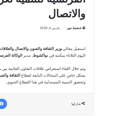
والاتصال
شنقيط نيوز
مارس 4, 2026
استقبل معالي
وزير الثقافة والفنون والاتصال والعلاق
اليوم الثلاثاء بمكتبه في
نواكشوط
، مدير
الوكالة الفرنسية للتنمية (AFD) بموريتان
وتم خلال اللقاء استعراض علاقات التعاون القائمة بين م
بشكل خاص على المجالات التابعة لقطاع
الثقافة والفن
وتحقيق التنمية المستدامة في هذا القطاع الحيوي.
شاركها