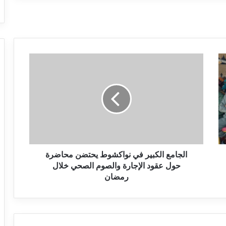
الجامع الكبير في نواكشوط يحتضن محاضرة
حول عقود الإجارة والصوم الصحي خلال
رمضان