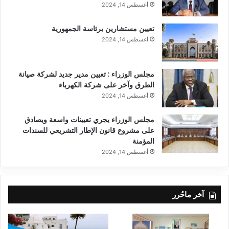
أغسطس 14, 2024
تعيين مستشارين برئاسة الجمهورية
أغسطس 14, 2024
مجلس الوزراء : تعيين مدير جديد لشركة صيانة
الطرق وآخر على شركة الكهرباء
أغسطس 14, 2024
مجلس الوزراء يجري تعيينات واسعة ويصادق
على مشروع قانون الإطار التشريعي للسندات
المؤمنة
أغسطس 14, 2024
آخر ماحُرر