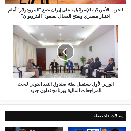
الحرب الأمريكية الإسرائيلية على إيران تضع "البترودولار" أمام
اختبار مصيري ويفتح المجال لصعود "البترويوان"
الوزير الأول يستقبل بعثة صندوق النقد الدولي لبحث
المراجعات المالية وبرنامج تعاون جديد
مقالات ذات صلة