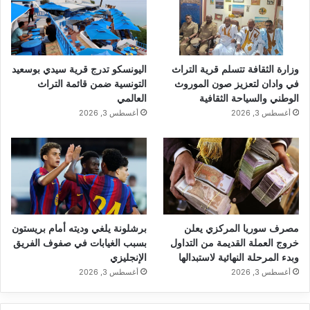
وزارة الثقافة تتسلم قرية التراث
اليونسكو تدرج قرية سيدي بوسعيد
في وادان لتعزيز صون الموروث
التونسية ضمن قائمة التراث
الوطني والسياحة الثقافية
العالمي
أغسطس 3, 2026
أغسطس 3, 2026
مصرف سوريا المركزي يعلن
برشلونة يلغي وديته أمام بريستون
خروج العملة القديمة من التداول
بسبب الغيابات في صفوف الفريق
وبدء المرحلة النهائية لاستبدالها
الإنجليزي
أغسطس 3, 2026
أغسطس 3, 2026