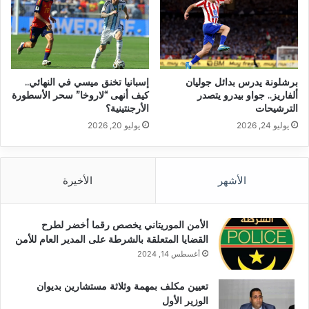
برشلونة يدرس بدائل جوليان
إسبانيا تخنق ميسي في النهائي..
ألفاريز.. جواو بيدرو يتصدر
كيف أنهى “لاروخا” سحر الأسطورة
الترشيحات
الأرجنتينية؟
يوليو 24, 2026
يوليو 20, 2026
الأشهر
الأخيرة
الأمن الموريتاني يخصص رقما أخضر لطرح
القضايا المتعلقة بالشرطة على المدير العام للأمن
أغسطس 14, 2024
تعيين مكلف بمهمة وثلاثة مستشارين بديوان
الوزير الأول